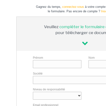
Gagnez du temps,
connectez-vous
à votre compte 
le formulaire. Pas encore de compte ?
Ins
Veuillez
compléter le formulaire
pour télécharger ce docu
Prénom
Nom
Société
Niveau de responsabilité
Email professionnel