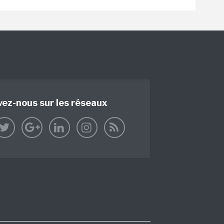
vez-nous sur les réseaux