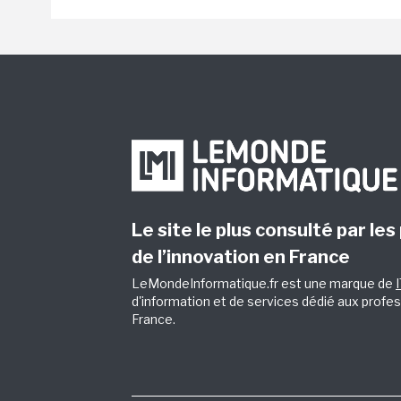
Le site le plus consulté par les
de l’innovation en France
LeMondeInformatique.fr est une marque de
d'information et de services dédié aux profes
France.