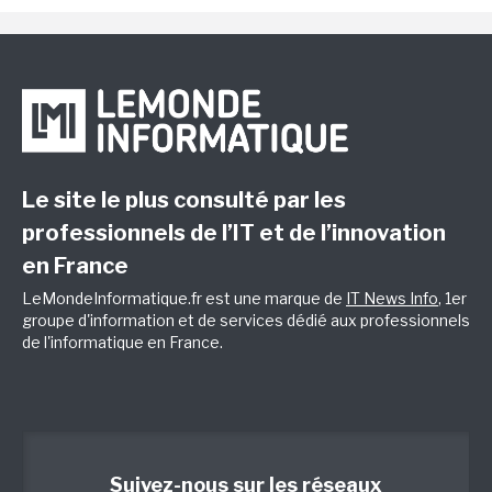
Le site le plus consulté par les
professionnels de l’IT et de l’innovation
en France
LeMondeInformatique.fr est une marque de
IT News Info
, 1er
groupe d'information et de services dédié aux professionnels
de l'informatique en France.
Suivez-nous sur les réseaux