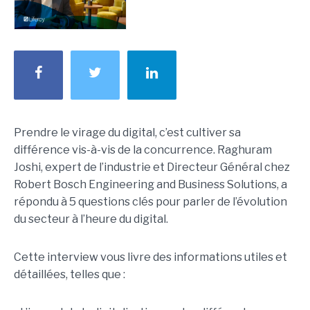
Prendre le virage du digital, c’est cultiver sa
différence vis-à-vis de la concurrence. Raghuram
Joshi, expert de l’industrie et Directeur Général chez
Robert Bosch Engineering and Business Solutions, a
répondu à 5 questions clés pour parler de l’évolution
du secteur à l’heure du digital.
Cette interview vous livre des informations utiles et
détaillées, telles que :