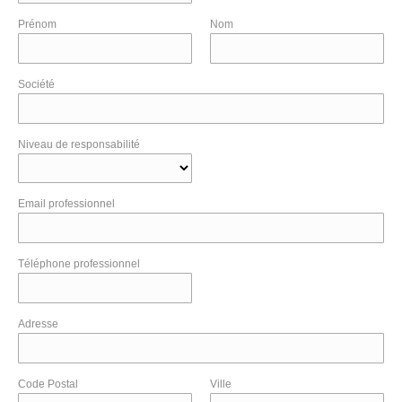
Prénom
Nom
Société
Niveau de responsabilité
Email professionnel
Téléphone professionnel
Adresse
Code Postal
Ville