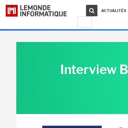
ACTUALITÉS
Interview Bo