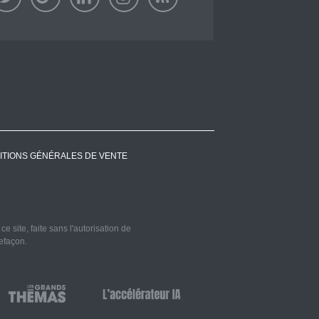
ITIONS GÉNÉRALES DE VENTE
 site, faite sans l'autorisation de
refaçon.