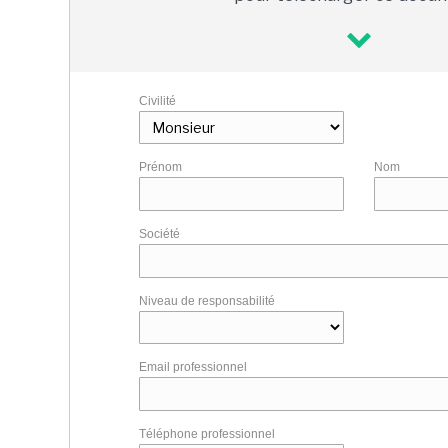
Civilité
Prénom
Nom
Société
Niveau de responsabilité
Email professionnel
Téléphone professionnel