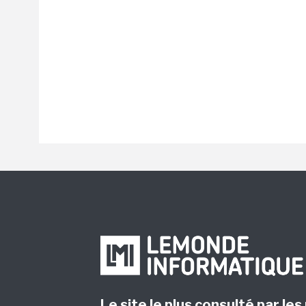
Le site le plus consulté par les