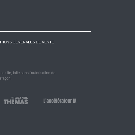
ITIONS GÉNÉRALES DE VENTE
 site, faite sans l'autorisation de
refaçon.