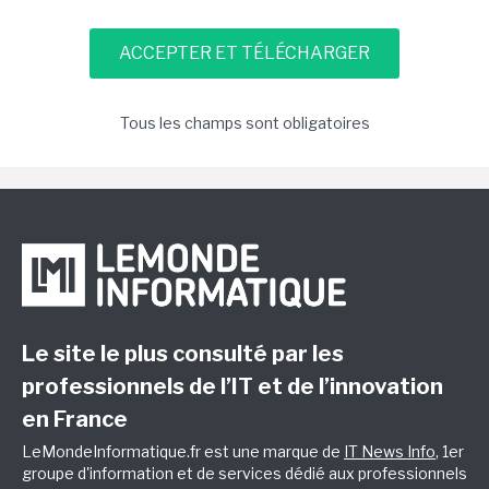
Tous les champs sont obligatoires
Le site le plus consulté par les
professionnels de l’IT et de l’innovation
en France
LeMondeInformatique.fr est une marque de
IT News Info
, 1er
groupe d'information et de services dédié aux professionnels