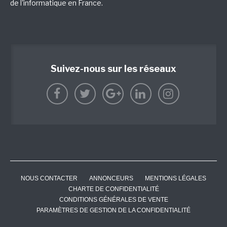
de l'informatique en France.
Suivez-nous sur les réseaux
NOUS CONTACTER
ANNONCEURS
MENTIONS LÉGALES
CHARTE DE CONFIDENTIALITÉ
CONDITIONS GÉNÉRALES DE VENTE
PARAMÈTRES DE GESTION DE LA CONFIDENTIALITÉ