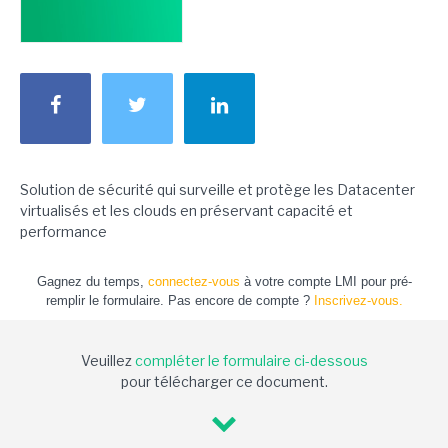
Solution de sécurité qui surveille et protège les Datacenter
virtualisés et les clouds en préservant capacité et
performance
Gagnez du temps,
connectez-vous
à votre compte LMI pour pré-
remplir le formulaire. Pas encore de compte ?
Inscrivez-vous.
Veuillez
compléter le formulaire ci-dessous
pour télécharger ce document.