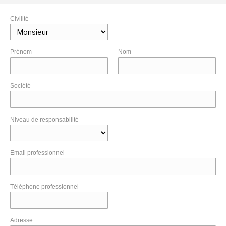
Civilité
Prénom
Nom
Société
Niveau de responsabilité
Email professionnel
Téléphone professionnel
Adresse