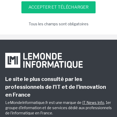
Tous les champs sont obligatoires
Le site le plus consulté par les
professionnels de l’IT et de l’innovation
en France
LeMondeInformatique.fr est une marque de
IT News Info
, 1er
groupe d'information et de services dédié aux professionnels
de l'informatique en France.