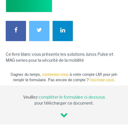
Ce livre blanc vous présente les solutions Junos Pulse et
MAG series pour la sécurité de la mobilité
Gagnez du temps,
connectez-vous
à votre compte LMI pour pré-
remplir le formulaire. Pas encore de compte ?
Inscrivez-vous.
Veuillez
compléter le formulaire ci-dessous
pour télécharger ce document.