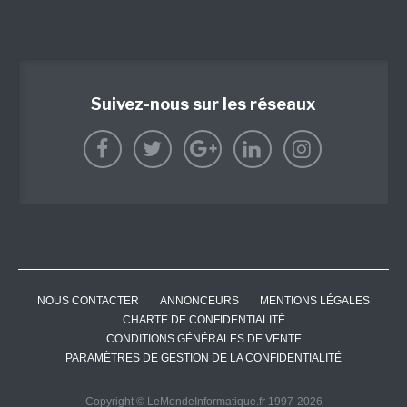
Suivez-nous sur les réseaux
NOUS CONTACTER
ANNONCEURS
MENTIONS LÉGALES
CHARTE DE CONFIDENTIALITÉ
CONDITIONS GÉNÉRALES DE VENTE
PARAMÈTRES DE GESTION DE LA CONFIDENTIALITÉ
Copyright © LeMondeInformatique.fr 1997-2026