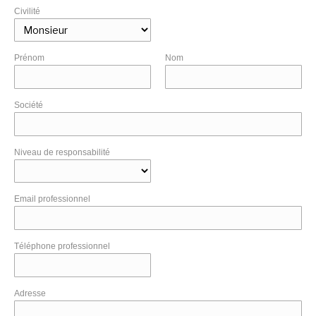
Civilité
Prénom
Nom
Société
Niveau de responsabilité
Email professionnel
Téléphone professionnel
Adresse