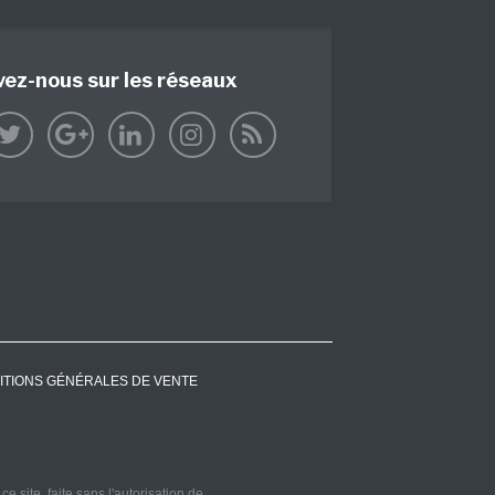
vez-nous sur les réseaux
ITIONS GÉNÉRALES DE VENTE
 site, faite sans l'autorisation de