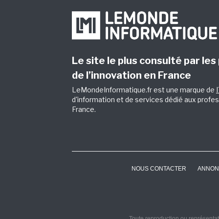
Le site le plus consulté par les
de l’innovation en France
LeMondeInformatique.fr est une marque de
d'information et de services dédié aux profes
France.
NOUS CONTACTER
ANNON
Toute reproduction ou représentati