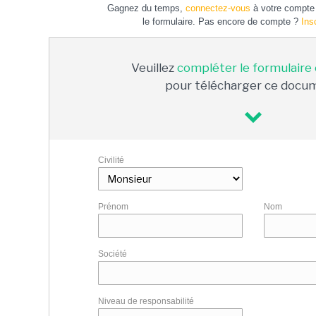
Gagnez du temps,
connectez-vous
à votre compte 
le formulaire. Pas encore de compte ?
Ins
Veuillez
compléter le formulaire
pour télécharger ce docu
Civilité
Prénom
Nom
Société
Niveau de responsabilité