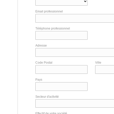
Email professionnel
Téléphone professionnel
Adresse
Code Postal
Ville
Pays
Secteur d'activité
Effectif de votre société