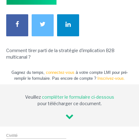
Comment tirer parti de la stratégie d'implication B2B
multicanal ?
Gagnez du temps,
connectez-vous
à votre compte LMI pour pré-
remplir le formulaire. Pas encore de compte ?
Inscrivez-vous.
Veuillez
compléter le formulaire ci-dessous
pour télécharger ce document.
Civilité