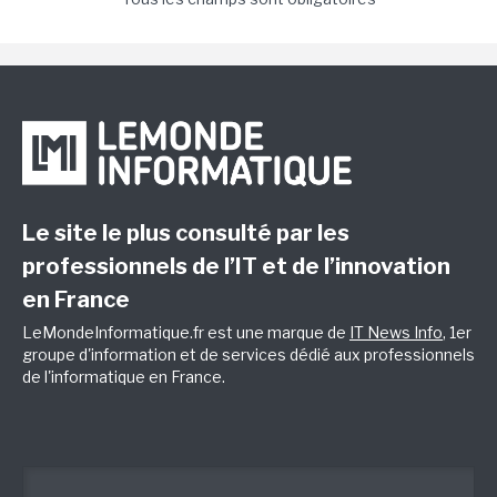
Le site le plus consulté par les
professionnels de l’IT et de l’innovation
en France
LeMondeInformatique.fr est une marque de
IT News Info
, 1er
groupe d'information et de services dédié aux professionnels
de l'informatique en France.