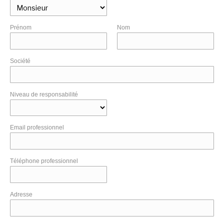
Prénom
Nom
Société
Niveau de responsabilité
Email professionnel
Téléphone professionnel
Adresse