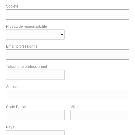
Société
Niveau de responsabilité
Email professionnel
Téléphone professionnel
Adresse
Code Postal
Ville
Pays