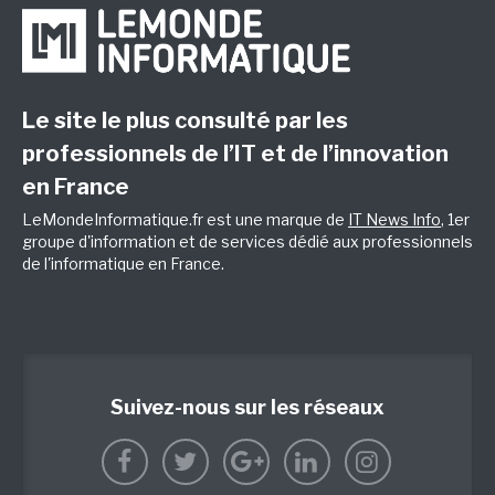
Le site le plus consulté par les
professionnels de l’IT et de l’innovation
en France
LeMondeInformatique.fr est une marque de
IT News Info
, 1er
groupe d'information et de services dédié aux professionnels
de l'informatique en France.
Suivez-nous sur les réseaux