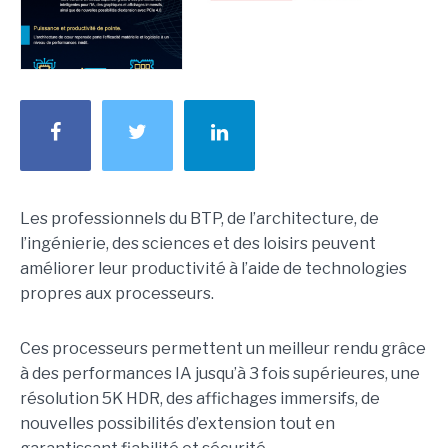
Les professionnels du BTP, de l’architecture, de
l’ingénierie, des sciences et des loisirs peuvent
améliorer leur productivité à l’aide de technologies
propres aux processeurs.
Ces processeurs permettent un meilleur rendu grâce
à des performances IA jusqu’à 3 fois supérieures, une
résolution 5K HDR, des affichages immersifs, de
nouvelles possibilités d’extension tout en