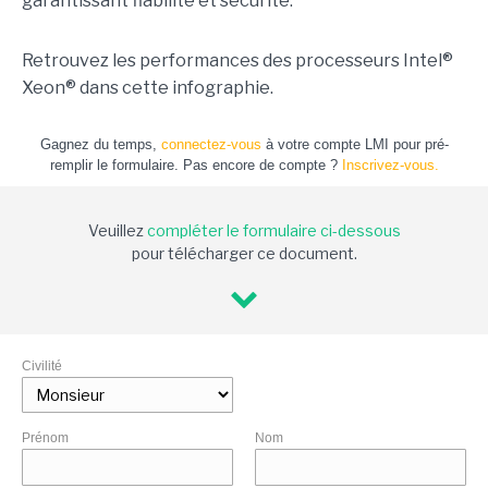
garantissant fiabilité et sécurité.
Retrouvez les performances des processeurs Intel®
Xeon® dans cette infographie.
Gagnez du temps,
connectez-vous
à votre compte LMI pour pré-
remplir le formulaire. Pas encore de compte ?
Inscrivez-vous.
Veuillez
compléter le formulaire ci-dessous
pour télécharger ce document.
Civilité
Prénom
Nom