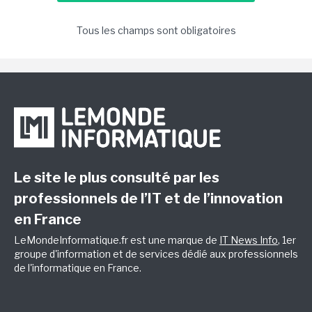
Tous les champs sont obligatoires
Le site le plus consulté par les
professionnels de l’IT et de l’innovation
en France
LeMondeInformatique.fr est une marque de
IT News Info
, 1er
groupe d'information et de services dédié aux professionnels
de l'informatique en France.