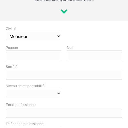
Civilité
Prénom
Nom
Société
Niveau de responsabilité
Email professionnel
Téléphone professionnel