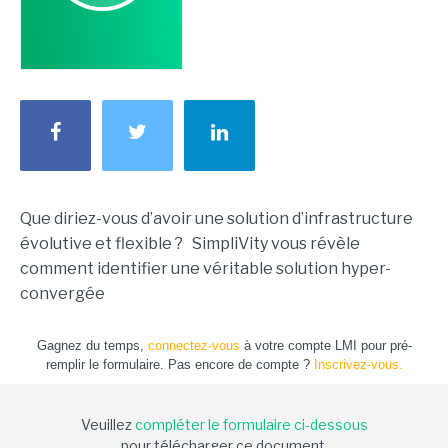
Que diriez-vous d’avoir une solution d’infrastructure
évolutive et flexible ? SimpliVity vous révèle
comment identifier une véritable solution hyper-
convergée
Gagnez du temps,
connectez-vous
à votre compte LMI pour pré-
remplir le formulaire. Pas encore de compte ?
Inscrivez-vous.
Veuillez
compléter le formulaire ci-dessous
pour télécharger ce document.