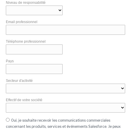
Niveau de responsabilité
Email professionnel
Téléphone professionnel
Pays
Secteur d'activité
Effectif de votre société
Oui, je souhaite recevoir les communications commerciales
concernant les produits, services et événements Salesforce. Je peux