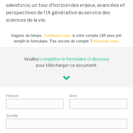
salesforce, un tour d’horizon des enjeux, avancées et
perspectives de l’IA générative au service des
sciences de la vie.
Gagnez du temps,
connectez-vous
à votre compte LMI pour pré-
remplir le formulaire. Pas encore de compte ?
Inscrivez-vous.
Veuillez
compléter le formulaire ci-dessous
pour télécharger ce document.
Prénom
Nom
Société