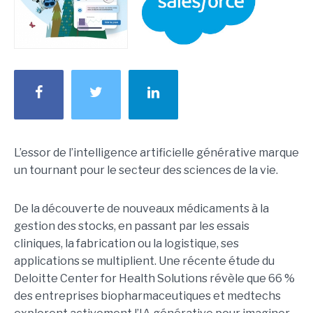
L’essor de l’intelligence artificielle générative marque
un tournant pour le secteur des sciences de la vie.
De la découverte de nouveaux médicaments à la
gestion des stocks, en passant par les essais
cliniques, la fabrication ou la logistique, ses
applications se multiplient. Une récente étude du
Deloitte Center for Health Solutions révèle que 66 %
des entreprises biopharmaceutiques et medtechs