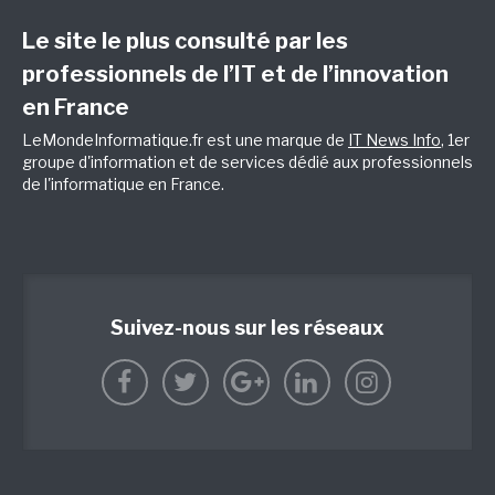
Le site le plus consulté par les
professionnels de l’IT et de l’innovation
en France
LeMondeInformatique.fr est une marque de
IT News Info
, 1er
groupe d'information et de services dédié aux professionnels
de l'informatique en France.
Suivez-nous sur les réseaux