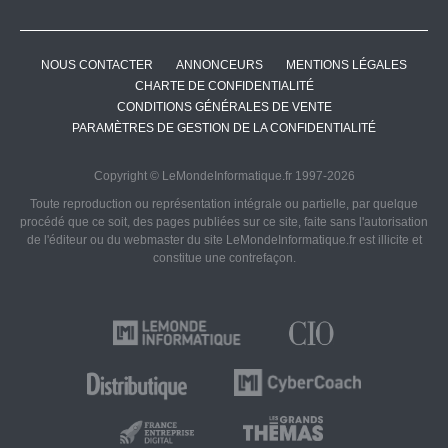
NOUS CONTACTER
ANNONCEURS
MENTIONS LÉGALES
CHARTE DE CONFIDENTIALITÉ
CONDITIONS GÉNÉRALES DE VENTE
PARAMÈTRES DE GESTION DE LA CONFIDENTIALITÉ
Copyright © LeMondeInformatique.fr 1997-2026
Toute reproduction ou représentation intégrale ou partielle, par quelque
procédé que ce soit, des pages publiées sur ce site, faite sans l'autorisation
de l'éditeur ou du webmaster du site LeMondeInformatique.fr est illicite et
constitue une contrefaçon.