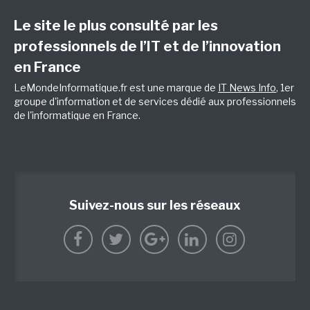
Le site le plus consulté par les
professionnels de l’IT et de l’innovation
en France
LeMondeInformatique.fr est une marque de
IT News Info
, 1er
groupe d'information et de services dédié aux professionnels
de l'informatique en France.
Suivez-nous sur les réseaux