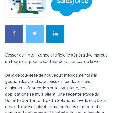
L’essor de l’intelligence artificielle générative marque
un tournant pour le secteur des sciences de la vie.
De la découverte de nouveaux médicaments à la
gestion des stocks, en passant par les essais
cliniques, la fabrication ou la logistique, ses
applications se multiplient. Une récente étude du
Deloitte Center for Health Solutions révèle que 66 %
des entreprises biopharmaceutiques et medtechs