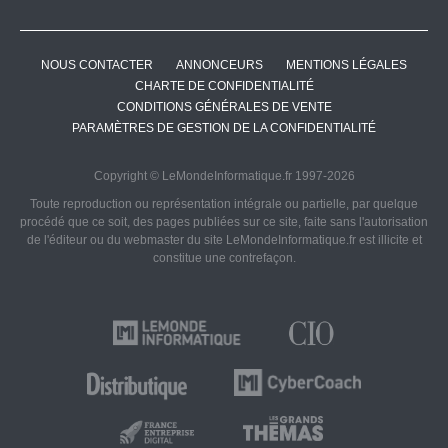
NOUS CONTACTER
ANNONCEURS
MENTIONS LÉGALES
CHARTE DE CONFIDENTIALITÉ
CONDITIONS GÉNÉRALES DE VENTE
PARAMÈTRES DE GESTION DE LA CONFIDENTIALITÉ
Copyright © LeMondeInformatique.fr 1997-2026
Toute reproduction ou représentation intégrale ou partielle, par quelque
procédé que ce soit, des pages publiées sur ce site, faite sans l'autorisation
de l'éditeur ou du webmaster du site LeMondeInformatique.fr est illicite et
constitue une contrefaçon.