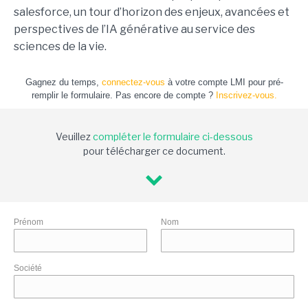
salesforce, un tour d’horizon des enjeux, avancées et
perspectives de l’IA générative au service des
sciences de la vie.
Gagnez du temps,
connectez-vous
à votre compte LMI pour pré-
remplir le formulaire. Pas encore de compte ?
Inscrivez-vous.
Veuillez
compléter le formulaire ci-dessous
pour télécharger ce document.
Prénom
Nom
Société