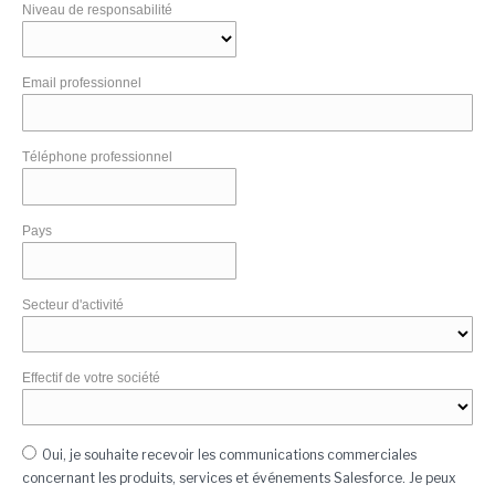
Niveau de responsabilité
Email professionnel
Téléphone professionnel
Pays
Secteur d'activité
Effectif de votre société
Oui, je souhaite recevoir les communications commerciales
concernant les produits, services et événements Salesforce. Je peux