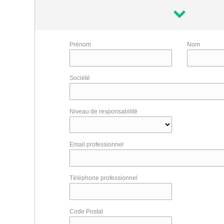
Prénom
Nom
Société
Niveau de responsabilité
Email professionnel
Téléphone professionnel
Code Postal