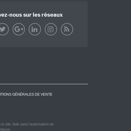
vez-nous sur les réseaux
ITIONS GÉNÉRALES DE VENTE
 site, faite sans l'autorisation de
refaçon.