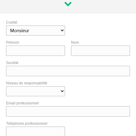
Civilité
Prénom
Nom
Société
Niveau de responsabilité
Email professionnel
Téléphone professionnel