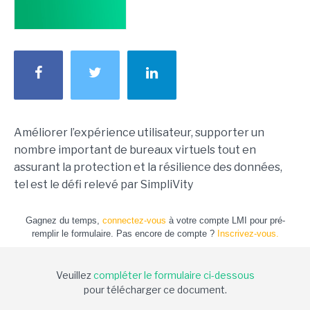
Améliorer l’expérience utilisateur, supporter un
nombre important de bureaux virtuels tout en
assurant la protection et la résilience des données,
tel est le défi relevé par SimpliVity
Gagnez du temps,
connectez-vous
à votre compte LMI pour pré-
remplir le formulaire. Pas encore de compte ?
Inscrivez-vous.
Veuillez
compléter le formulaire ci-dessous
pour télécharger ce document.