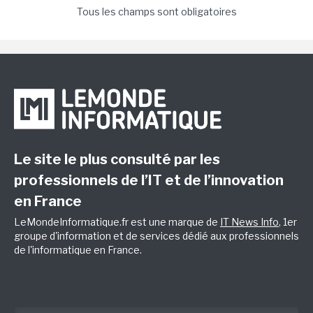
Tous les champs sont obligatoires
Le site le plus consulté par les
professionnels de l’IT et de l’innovation
en France
LeMondeInformatique.fr est une marque de
IT News Info
, 1er
groupe d'information et de services dédié aux professionnels
de l'informatique en France.