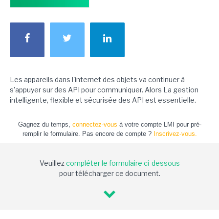
Les appareils dans l'internet des objets va continuer à
s'appuyer sur des API pour communiquer. Alors La gestion
intelligente, flexible et sécurisée des API est essentielle.
Gagnez du temps,
connectez-vous
à votre compte LMI pour pré-
remplir le formulaire. Pas encore de compte ?
Inscrivez-vous.
Veuillez
compléter le formulaire ci-dessous
pour télécharger ce document.