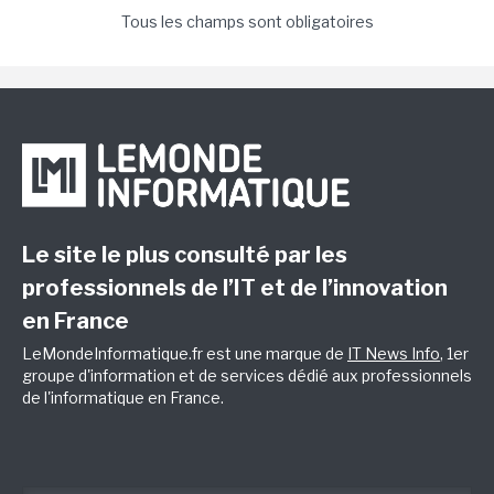
Tous les champs sont obligatoires
Le site le plus consulté par les
professionnels de l’IT et de l’innovation
en France
LeMondeInformatique.fr est une marque de
IT News Info
, 1er
groupe d'information et de services dédié aux professionnels
de l'informatique en France.