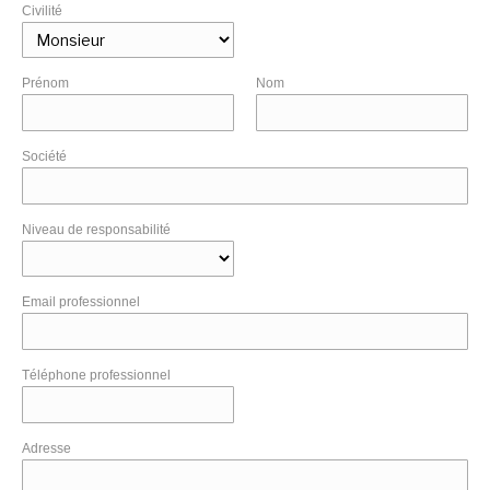
Civilité
Prénom
Nom
Société
Niveau de responsabilité
Email professionnel
Téléphone professionnel
Adresse