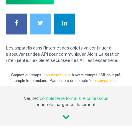
Les appareils dans l'internet des objets va continuer à
s'appuyer sur des API pour communiquer. Alors La gestion
intelligente, flexible et sécurisée des API est essentielle.
Gagnez du temps,
connectez-vous
à votre compte LMI pour pré-
remplir le formulaire. Pas encore de compte ?
Inscrivez-vous.
Veuillez
compléter le formulaire ci-dessous
pour télécharger ce document.