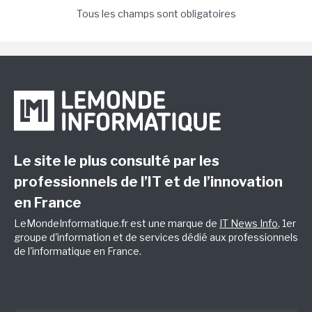
Tous les champs sont obligatoires
Le site le plus consulté par les
professionnels de l’IT et de l’innovation
en France
LeMondeInformatique.fr est une marque de
IT News Info
, 1er
groupe d'information et de services dédié aux professionnels
de l'informatique en France.