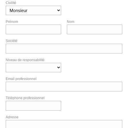
Civilité
Prénom
Nom
Société
Niveau de responsabilité
Email professionnel
Téléphone professionnel
Adresse