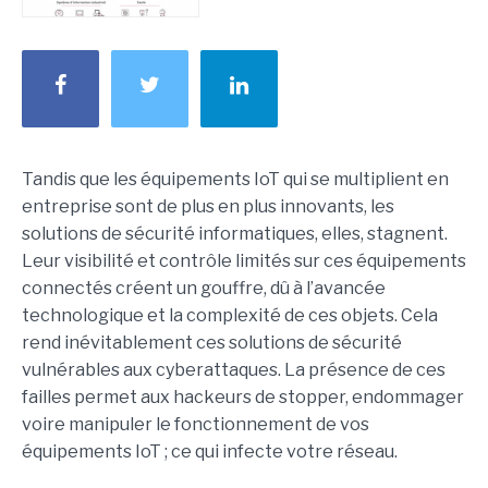
Tandis que les équipements IoT qui se multiplient en
entreprise sont de plus en plus innovants, les
solutions de sécurité informatiques, elles, stagnent.
Leur visibilité et contrôle limités sur ces équipements
connectés créent un gouffre, dû à l’avancée
technologique et la complexité de ces objets. Cela
rend inévitablement ces solutions de sécurité
vulnérables aux cyberattaques. La présence de ces
failles permet aux hackeurs de stopper, endommager
voire manipuler le fonctionnement de vos
équipements IoT ; ce qui infecte votre réseau.