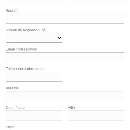
Société
Niveau de responsabilité
Email professionnel
Téléphone professionnel
Adresse
Code Postal
Ville
Pays