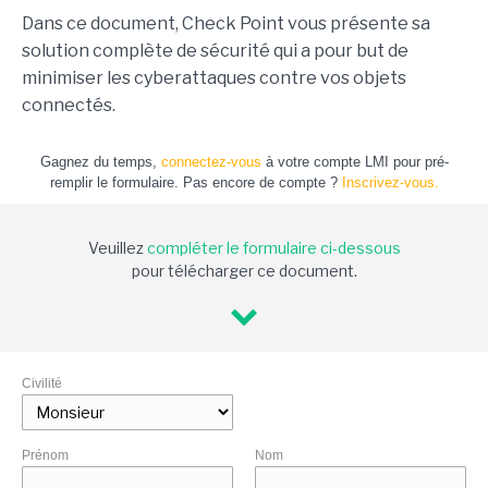
Dans ce document, Check Point vous présente sa
solution complète de sécurité qui a pour but de
minimiser les cyberattaques contre vos objets
connectés.
Gagnez du temps,
connectez-vous
à votre compte LMI pour pré-
remplir le formulaire. Pas encore de compte ?
Inscrivez-vous.
Veuillez
compléter le formulaire ci-dessous
pour télécharger ce document.
Civilité
Prénom
Nom