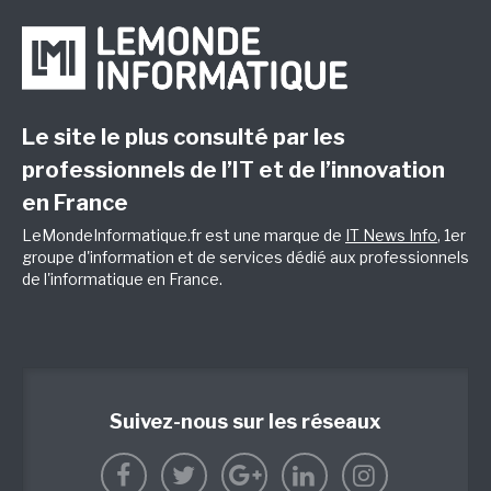
Le site le plus consulté par les
professionnels de l’IT et de l’innovation
en France
LeMondeInformatique.fr est une marque de
IT News Info
, 1er
groupe d'information et de services dédié aux professionnels
de l'informatique en France.
Suivez-nous sur les réseaux