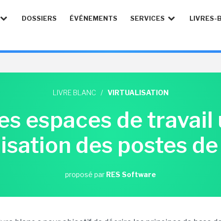
DOSSIERS
ÉVÉNEMENTS
SERVICES
LIVRES-
LIVRE BLANC
/
VIRTUALISATION
es espaces de travail u
lisation des postes de 
proposé par
RES Software