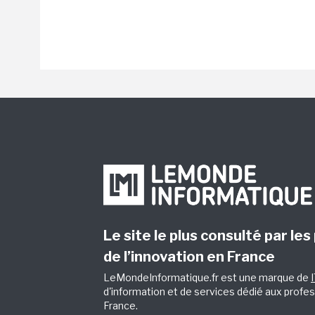
Le site le plus consulté par les
de l’innovation en France
LeMondeInformatique.fr est une marque de
d'information et de services dédié aux profes
France.