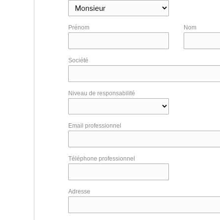
Prénom
Nom
Société
Niveau de responsabilité
Email professionnel
Téléphone professionnel
Adresse