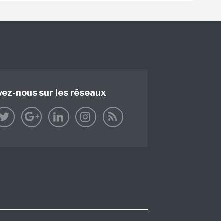
vez-nous sur les réseaux