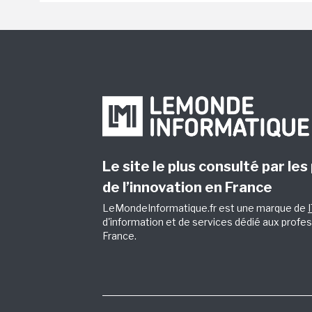
Le site le plus consulté par les
de l’innovation en France
LeMondeInformatique.fr est une marque de
d'information et de services dédié aux profes
France.