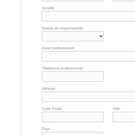
Société
Niveau de responsabilité
Email professionnel
Téléphone professionnel
Adresse
Code Postal
Ville
Pays