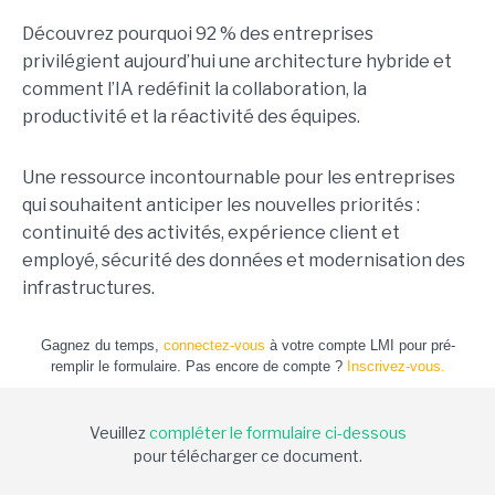
Découvrez pourquoi 92 % des entreprises
privilégient aujourd’hui une architecture hybride et
comment l’IA redéfinit la collaboration, la
productivité et la réactivité des équipes.
Une ressource incontournable pour les entreprises
qui souhaitent anticiper les nouvelles priorités :
continuité des activités, expérience client et
employé, sécurité des données et modernisation des
infrastructures.
Gagnez du temps,
connectez-vous
à votre compte LMI pour pré-
remplir le formulaire. Pas encore de compte ?
Inscrivez-vous.
Veuillez
compléter le formulaire ci-dessous
pour télécharger ce document.