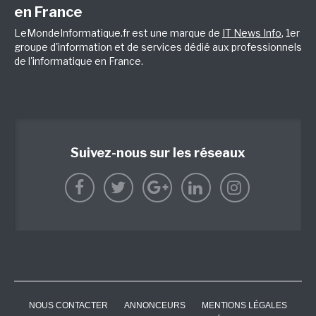
en France
LeMondeInformatique.fr est une marque de
IT News Info
, 1er
groupe d'information et de services dédié aux professionnels
de l'informatique en France.
Suivez-nous sur les réseaux
NOUS CONTACTER
ANNONCEURS
MENTIONS LÉGALES