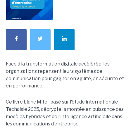
Face à la transformation digitale accélérée, les
organisations repensent leurs systèmes de
communication pour gagner en agilité, en sécurité et
en performance.
Ce livre blanc Mitel, basé sur l’étude internationale
Techaisle 2025, décrypte la montée en puissance des
modèles hybrides et de l’intelligence artificielle dans
les communications d’entreprise.