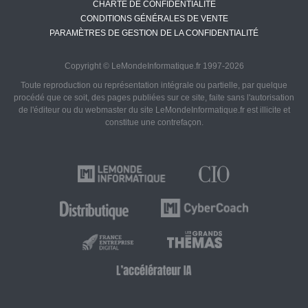
CHARTE DE CONFIDENTIALITÉ
CONDITIONS GÉNÉRALES DE VENTE
PARAMÈTRES DE GESTION DE LA CONFIDENTIALITÉ
Copyright © LeMondeInformatique.fr 1997-2026
Toute reproduction ou représentation intégrale ou partielle, par quelque
procédé que ce soit, des pages publiées sur ce site, faite sans l'autorisation
de l'éditeur ou du webmaster du site LeMondeInformatique.fr est illicite et
constitue une contrefaçon.