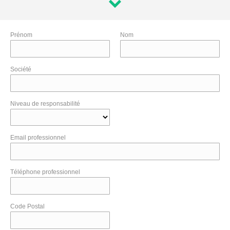
Prénom
Nom
Société
Niveau de responsabilité
Email professionnel
Téléphone professionnel
Code Postal