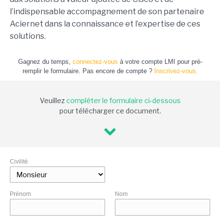
l’indispensable accompagnement de son partenaire
Aciernet dans la connaissance et l’expertise de ces
solutions.
Gagnez du temps,
connectez-vous
à votre compte LMI pour pré-
remplir le formulaire. Pas encore de compte ?
Inscrivez-vous.
Veuillez
compléter le formulaire ci-dessous
pour télécharger ce document.
Civilité
Prénom
Nom