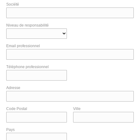
Société
Niveau de responsabilité
Email professionnel
Téléphone professionnel
Adresse
Code Postal
Ville
Pays