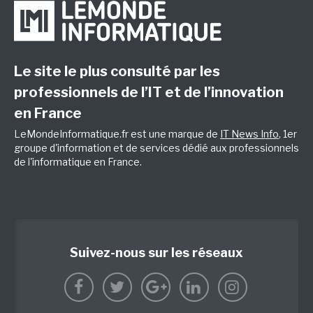
Le site le plus consulté par les
professionnels de l’IT et de l’innovation
en France
LeMondeInformatique.fr est une marque de
IT News Info
, 1er
groupe d'information et de services dédié aux professionnels
de l'informatique en France.
Suivez-nous sur les réseaux