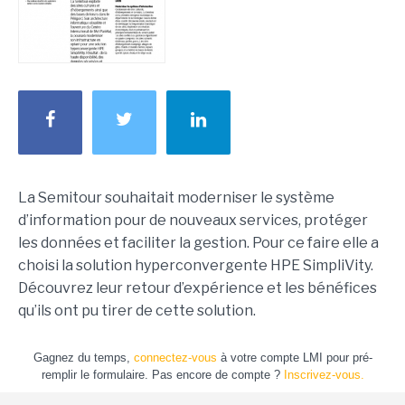
La Semitour souhaitait moderniser le système
d’information pour de nouveaux services, protéger
les données et faciliter la gestion. Pour ce faire elle a
choisi la solution hyperconvergente HPE SimpliVity.
Découvrez leur retour d’expérience et les bénéfices
qu’ils ont pu tirer de cette solution.
Gagnez du temps,
connectez-vous
à votre compte LMI pour pré-
remplir le formulaire. Pas encore de compte ?
Inscrivez-vous.