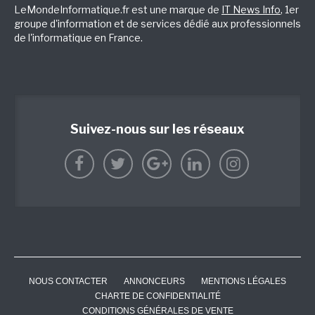
LeMondeInformatique.fr est une marque de
IT News Info
, 1er
groupe d'information et de services dédié aux professionnels
de l'informatique en France.
Suivez-nous sur les réseaux
NOUS CONTACTER
ANNONCEURS
MENTIONS LÉGALES
CHARTE DE CONFIDENTIALITÉ
CONDITIONS GÉNÉRALES DE VENTE