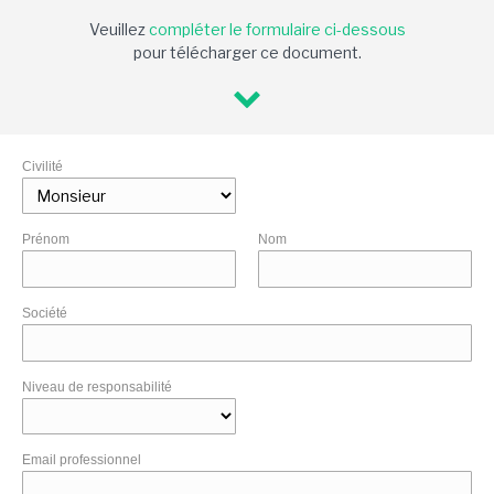
Veuillez
compléter le formulaire ci-dessous
pour télécharger ce document.
Civilité
Prénom
Nom
Société
Niveau de responsabilité
Email professionnel