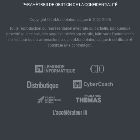
PARAMÈTRES DE GESTION DE LA CONFIDENTIALITÉ
Copyright © LeMondeInformatique.fr 1997-2026
Toute reproduction ou représentation intégrale ou partielle, par quelque
procédé que ce soit, des pages publiées sur ce site, faite sans l'autorisation
de l'éditeur ou du webmaster du site LeMondeInformatique.fr est illicite et
constitue une contrefaçon.