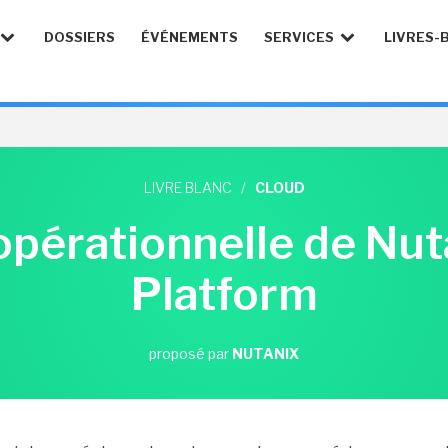
DOSSIERS
ÉVÉNEMENTS
SERVICES
LIVRES-
LIVRE BLANC
/
CLOUD
opérationnelle de Nu
Platform
proposé par
NUTANIX