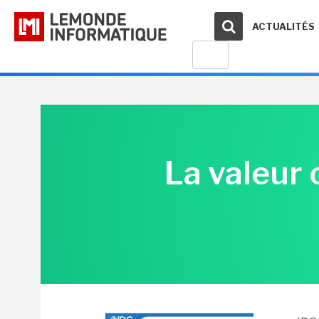
ACTUALITÉS
La valeur 