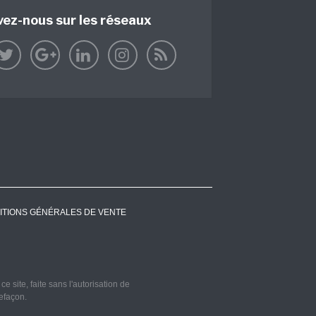
vez-nous sur les réseaux
ITIONS GÉNÉRALES DE VENTE
 site, faite sans l'autorisation de
refaçon.