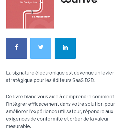
La signature électronique est devenue un levier
stratégique pour les éditeurs SaaS B2B.
Ce livre blanc vous aide à comprendre comment
l’intégrer efficacement dans votre solution pour
améliorer l’expérience utilisateur, répondre aux
exigences de conformité et créer de la valeur
mesurable.