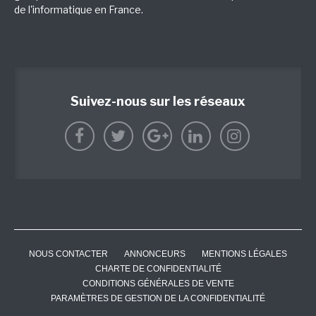
de l'informatique en France.
Suivez-nous sur les réseaux
NOUS CONTACTER
ANNONCEURS
MENTIONS LÉGALES
CHARTE DE CONFIDENTIALITÉ
CONDITIONS GÉNÉRALES DE VENTE
PARAMÈTRES DE GESTION DE LA CONFIDENTIALITÉ