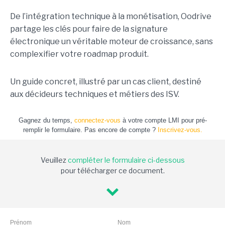
De l’intégration technique à la monétisation, Oodrive
partage les clés pour faire de la signature
électronique un véritable moteur de croissance, sans
complexifier votre roadmap produit.
Un guide concret, illustré par un cas client, destiné
aux décideurs techniques et métiers des ISV.
Gagnez du temps,
connectez-vous
à votre compte LMI pour pré-
remplir le formulaire. Pas encore de compte ?
Inscrivez-vous.
Veuillez
compléter le formulaire ci-dessous
pour télécharger ce document.
Prénom
Nom