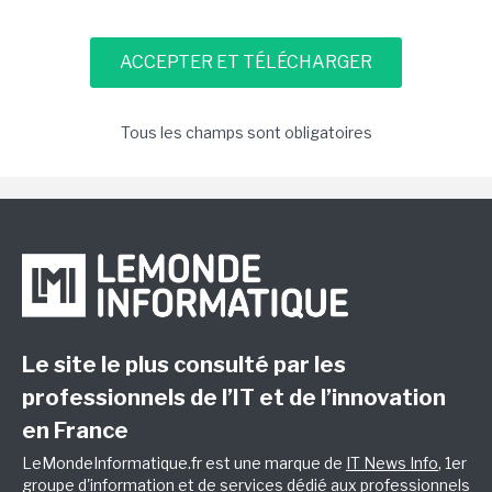
Tous les champs sont obligatoires
Le site le plus consulté par les
professionnels de l’IT et de l’innovation
en France
LeMondeInformatique.fr est une marque de
IT News Info
, 1er
groupe d'information et de services dédié aux professionnels