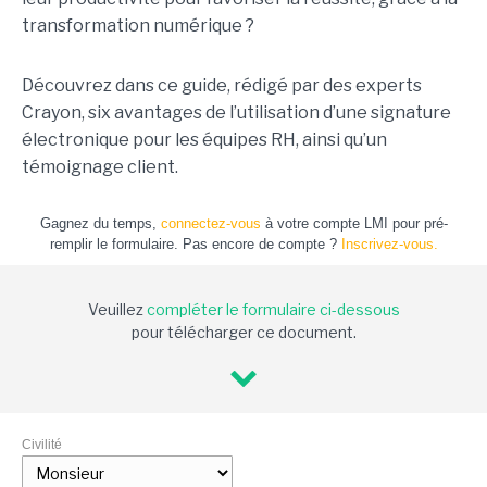
transformation numérique ?
Découvrez dans ce guide, rédigé par des experts
Crayon, six avantages de l’utilisation d’une signature
électronique pour les équipes RH, ainsi qu’un
témoignage client.
Gagnez du temps,
connectez-vous
à votre compte LMI pour pré-
remplir le formulaire. Pas encore de compte ?
Inscrivez-vous.
Veuillez
compléter le formulaire ci-dessous
pour télécharger ce document.
Civilité