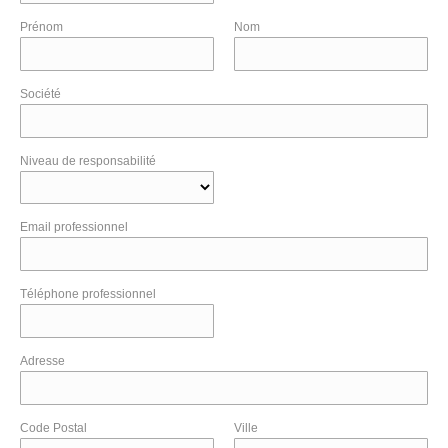
Prénom
Nom
Société
Niveau de responsabilité
Email professionnel
Téléphone professionnel
Adresse
Code Postal
Ville