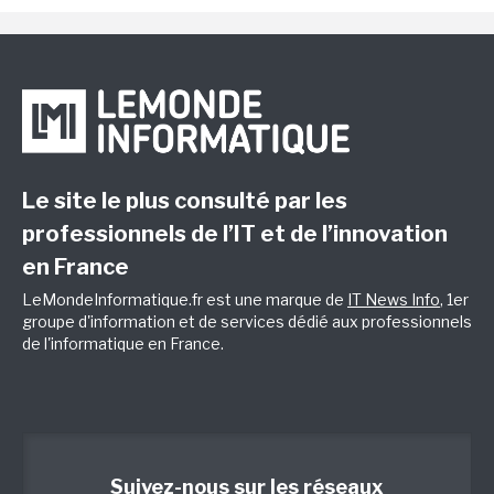
Le site le plus consulté par les
professionnels de l’IT et de l’innovation
en France
LeMondeInformatique.fr est une marque de
IT News Info
, 1er
groupe d'information et de services dédié aux professionnels
de l'informatique en France.
Suivez-nous sur les réseaux