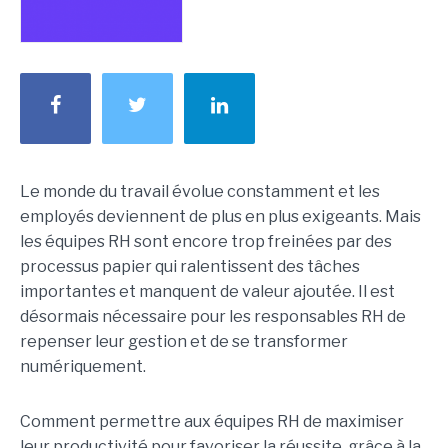
Le monde du travail évolue constamment et les
employés deviennent de plus en plus exigeants. Mais
les équipes RH sont encore trop freinées par des
processus papier qui ralentissent des tâches
importantes et manquent de valeur ajoutée. Il est
désormais nécessaire pour les responsables RH de
repenser leur gestion et de se transformer
numériquement.
Comment permettre aux équipes RH de maximiser
leur productivité pour favoriser la réussite, grâce à la