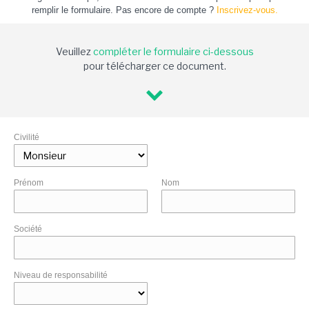
remplir le formulaire. Pas encore de compte ?
Inscrivez-vous.
Veuillez
compléter le formulaire ci-dessous
pour télécharger ce document.
Civilité
Prénom
Nom
Société
Niveau de responsabilité