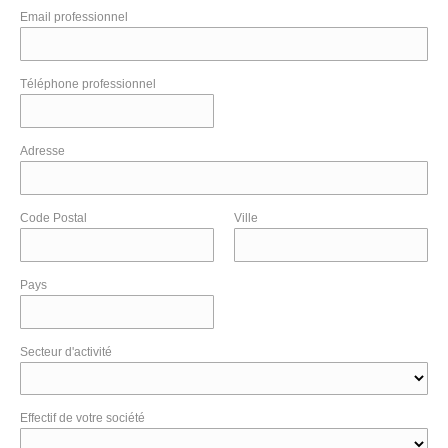
Email professionnel
Téléphone professionnel
Adresse
Code Postal
Ville
Pays
Secteur d'activité
Effectif de votre société