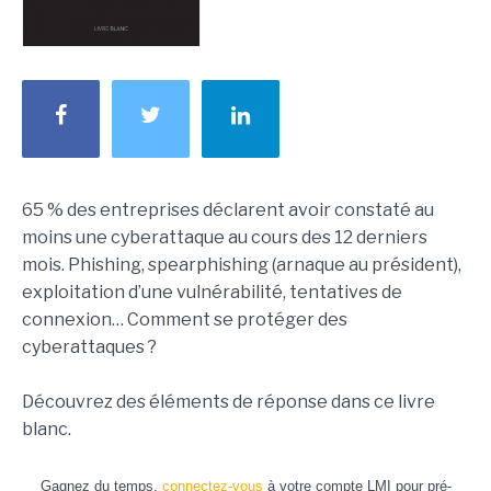
65 % des entreprises déclarent avoir constaté au
moins une cyberattaque au cours des 12 derniers
mois. Phishing, spearphishing (arnaque au président),
exploitation d’une vulnérabilité, tentatives de
connexion… Comment se protéger des
cyberattaques ?
Découvrez des éléments de réponse dans ce livre
blanc.
Gagnez du temps,
connectez-vous
à votre compte LMI pour pré-