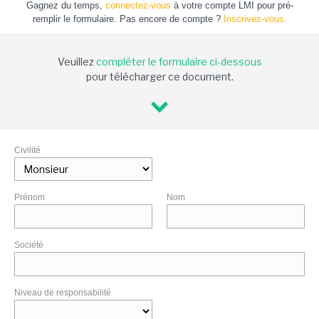
Gagnez du temps,
connectez-vous
à votre compte LMI pour pré-
remplir le formulaire. Pas encore de compte ?
Inscrivez-vous.
Veuillez
compléter le formulaire ci-dessous
pour télécharger ce document.
Civilité
Prénom
Nom
Société
Niveau de responsabilité