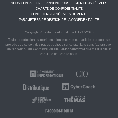
NOUS CONTACTER
ANNONCEURS
MENTIONS LÉGALES
CHARTE DE CONFIDENTIALITÉ
CONDITIONS GÉNÉRALES DE VENTE
PARAMÈTRES DE GESTION DE LA CONFIDENTIALITÉ
Copyright © LeMondeInformatique.fr 1997-2026
Toute reproduction ou représentation intégrale ou partielle, par quelque
procédé que ce soit, des pages publiées sur ce site, faite sans l'autorisation
de l'éditeur ou du webmaster du site LeMondeInformatique.fr est illicite et
constitue une contrefaçon.