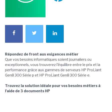
Répondez de front aux exigences métier
Que vos besoins informatiques soient journaliers ou
exceptionnels, vous trouverez l'équilibre entre le prix et la
performance grâce aux gammes de serveurs HP ProLiant
Gen8 300 Série p et HP ProLiant Gen8 300 Série e.
Trouvez la solution idéale pour vos besoins métiers à
l'aide de 3 documents HP