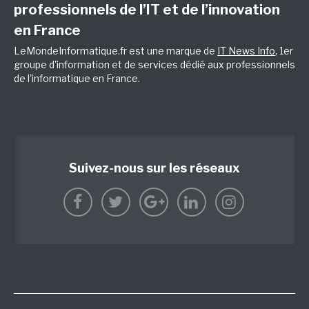
professionnels de l’IT et de l’innovation
en France
LeMondeInformatique.fr est une marque de
IT News Info
, 1er
groupe d'information et de services dédié aux professionnels
de l'informatique en France.
Suivez-nous sur les réseaux