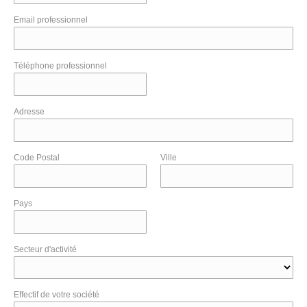
Email professionnel
Téléphone professionnel
Adresse
Code Postal
Ville
Pays
Secteur d'activité
Effectif de votre société