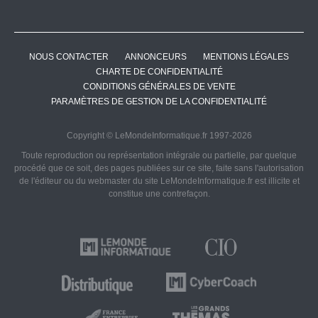
NOUS CONTACTER
ANNONCEURS
MENTIONS LÉGALES
CHARTE DE CONFIDENTIALITÉ
CONDITIONS GÉNÉRALES DE VENTE
PARAMÈTRES DE GESTION DE LA CONFIDENTIALITÉ
Copyright © LeMondeInformatique.fr 1997-2026
Toute reproduction ou représentation intégrale ou partielle, par quelque
procédé que ce soit, des pages publiées sur ce site, faite sans l'autorisation
de l'éditeur ou du webmaster du site LeMondeInformatique.fr est illicite et
constitue une contrefaçon.