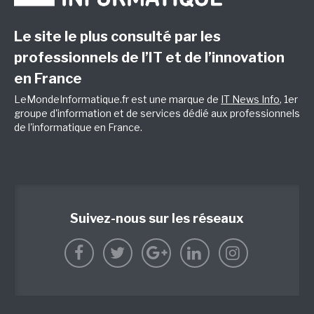
Le site le plus consulté par les
professionnels de l’IT et de l’innovation
en France
LeMondeInformatique.fr est une marque de
IT News Info
, 1er
groupe d'information et de services dédié aux professionnels
de l'informatique en France.
Suivez-nous sur les réseaux