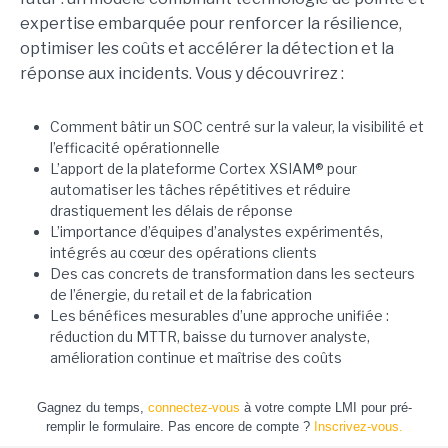
expertise embarquée pour renforcer la résilience,
optimiser les coûts et accélérer la détection et la
réponse aux incidents. Vous y découvrirez :
Comment bâtir un SOC centré sur la valeur, la visibilité et
l’efficacité opérationnelle
L’apport de la plateforme Cortex XSIAM®️ pour
automatiser les tâches répétitives et réduire
drastiquement les délais de réponse
L’importance d’équipes d’analystes expérimentés,
intégrés au cœur des opérations clients
Des cas concrets de transformation dans les secteurs
de l’énergie, du retail et de la fabrication
Les bénéfices mesurables d’une approche unifiée :
réduction du MTTR, baisse du turnover analyste,
amélioration continue et maîtrise des coûts
Gagnez du temps,
connectez-vous
à votre compte LMI pour pré-
remplir le formulaire. Pas encore de compte ?
Inscrivez-vous.