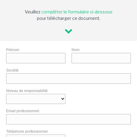
Veuillez
compléter le formulaire ci-dessous
pour télécharger ce document.
Prénom
Nom
Société
Niveau de responsabilité
Email professionnel
Téléphone professionnel