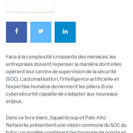
Face à la complexité croissante des menaces, les
entreprises doivent repenser la manière dont elles
opèrent leur centre de supervision de la sécurité
(SOC). L’automatisation, l’intelligence artificielle et
l’expertise humaine deviennent les piliers d’une
cybersécurité capable de s’adapter aux nouveaux
enjeux.
Dans ce livre blanc, Squad Group et Palo Alto
Networks présentent une vision commune du SOC du
futur : un modèle combinant technologie de pointe et