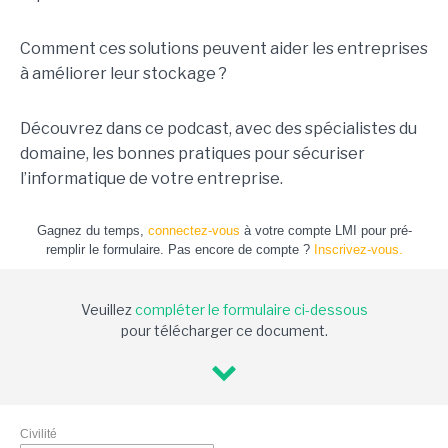
Comment ces solutions peuvent aider les entreprises
à améliorer leur stockage ?
Découvrez dans ce podcast, avec des spécialistes du
domaine, les bonnes pratiques pour sécuriser
l’informatique de votre entreprise.
Gagnez du temps,
connectez-vous
à votre compte LMI pour pré-
remplir le formulaire. Pas encore de compte ?
Inscrivez-vous.
Veuillez
compléter le formulaire ci-dessous
pour télécharger ce document.
Civilité