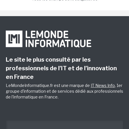
Le site le plus consulté par les
professionnels de l’IT et de l’innovation
en France
LeMondeInformatique.fr est une marque de
IT News Info
, 1er
groupe d'information et de services dédié aux professionnels
de l'informatique en France.