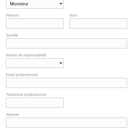
Prénom
Nom
Société
Niveau de responsabilité
Email professionnel
Téléphone professionnel
Adresse