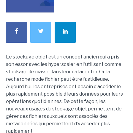
Le stockage objet est un concept ancien qui a pris
son essor avec les hyperscaler en l’utilisant comme
stockage de masse dans leur datacenter. Or, la
recherche mode fichier peut être fastidieuse.
Aujourd’hui, les entreprises ont besoin d’accéder le
plus rapidement possible à leurs données pour leurs
opérations quotidiennes. De cette façon, les
nouveaux usages du stockage objet permettent de
gérer des fichiers auxquels sont associés des
métadonnées qui permettent d’y accéder plus
rapidement.