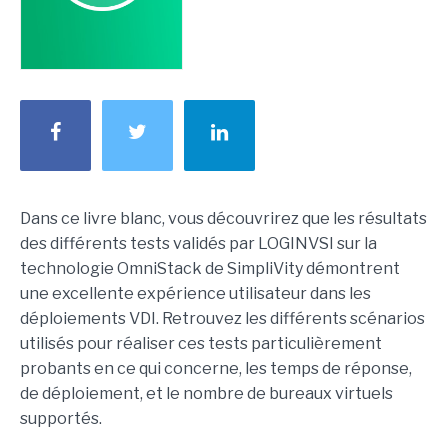
Dans ce livre blanc, vous découvrirez que les résultats
des différents tests validés par LOGINVSI sur la
technologie OmniStack de SimpliVity démontrent
une excellente expérience utilisateur dans les
déploiements VDI. Retrouvez les différents scénarios
utilisés pour réaliser ces tests particulièrement
probants en ce qui concerne, les temps de réponse,
de déploiement, et le nombre de bureaux virtuels
supportés.