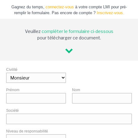
Gagnez du temps,
connectez-vous
à votre compte LMI pour pré-
remplir le formulaire. Pas encore de compte ?
Inscrivez-vous.
Veuillez
compléter le formulaire ci-dessous
pour télécharger ce document.
Civilité
Prénom
Nom
Société
Niveau de responsabilité