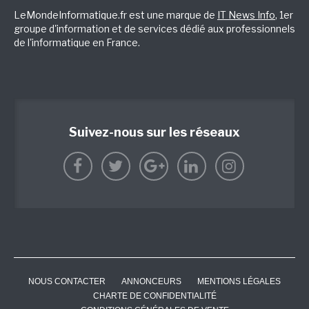
LeMondeInformatique.fr est une marque de
IT News Info
, 1er
groupe d'information et de services dédié aux professionnels
de l'informatique en France.
Suivez-nous sur les réseaux
NOUS CONTACTER
ANNONCEURS
MENTIONS LÉGALES
CHARTE DE CONFIDENTIALITÉ