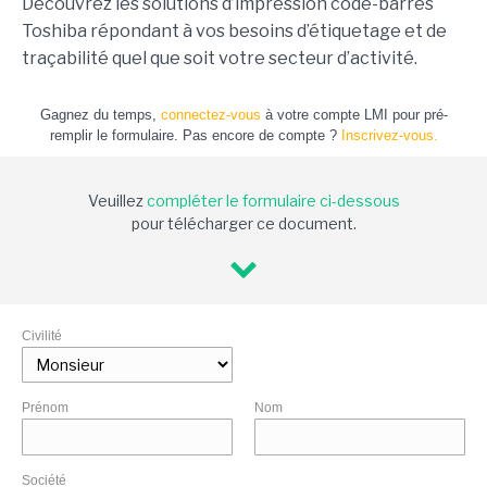
Découvrez les solutions d’impression code-barres
Toshiba répondant à vos besoins d’étiquetage et de
traçabilité quel que soit votre secteur d’activité.
Gagnez du temps,
connectez-vous
à votre compte LMI pour pré-
remplir le formulaire. Pas encore de compte ?
Inscrivez-vous.
Veuillez
compléter le formulaire ci-dessous
pour télécharger ce document.
Civilité
Prénom
Nom
Société