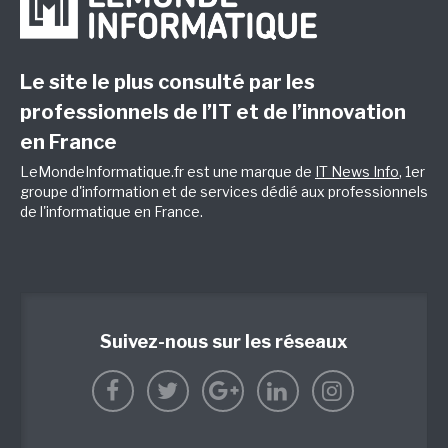
Le site le plus consulté par les
professionnels de l’IT et de l’innovation
en France
LeMondeInformatique.fr est une marque de
IT News Info
, 1er
groupe d'information et de services dédié aux professionnels
de l'informatique en France.
Suivez-nous sur les réseaux