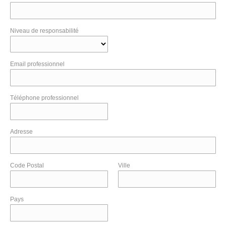
Niveau de responsabilité
Email professionnel
Téléphone professionnel
Adresse
Code Postal
Ville
Pays