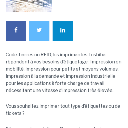
Code-barres ou RFID, les imprimantes Toshiba
répondent à vos besoins d’étiquetage : Impression en
mobilité, impression pour petits et moyens volumes,
impression à la demande et impression industrielle
pour les applications à forte charge de travail
nécessitant une vitesse d’impression très élevée.
Vous souhaitez imprimer tout type d’étiquettes ou de
tickets ?