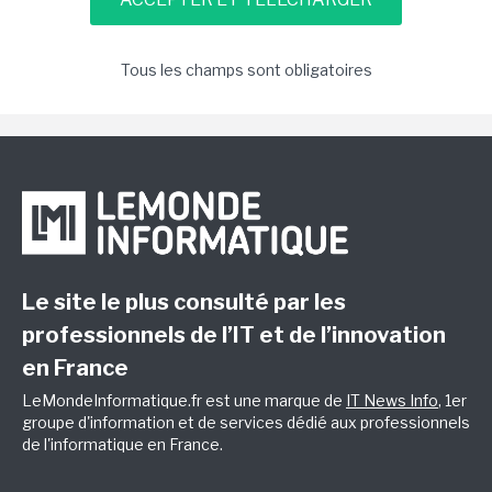
Tous les champs sont obligatoires
Le site le plus consulté par les
professionnels de l’IT et de l’innovation
en France
LeMondeInformatique.fr est une marque de
IT News Info
, 1er
groupe d'information et de services dédié aux professionnels
de l'informatique en France.