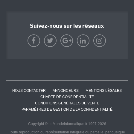
Suivez-nous sur les réseaux
NOUS CONTACTER
ANNONCEURS
MENTIONS LÉGALES
CHARTE DE CONFIDENTIALITÉ
CONDITIONS GÉNÉRALES DE VENTE
PARAMÈTRES DE GESTION DE LA CONFIDENTIALITÉ
Copyright © LeMondeInformatique.fr 1997-2026
Toute reproduction ou représentation intégrale ou partielle, par quelque