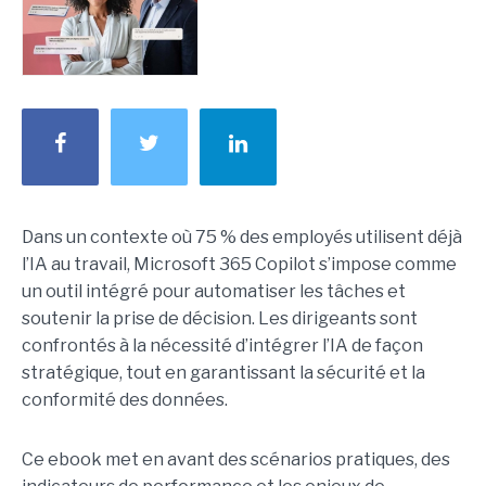
Dans un contexte où 75 % des employés utilisent déjà
l’IA au travail, Microsoft 365 Copilot s’impose comme
un outil intégré pour automatiser les tâches et
soutenir la prise de décision. Les dirigeants sont
confrontés à la nécessité d’intégrer l’IA de façon
stratégique, tout en garantissant la sécurité et la
conformité des données.
Ce ebook met en avant des scénarios pratiques, des