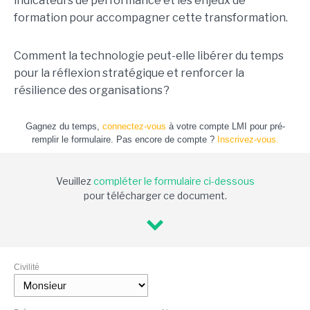
indicateurs de performance et les enjeux de
formation pour accompagner cette transformation.
Comment la technologie peut-elle libérer du temps
pour la réflexion stratégique et renforcer la
résilience des organisations ?
Gagnez du temps,
connectez-vous
à votre compte LMI pour pré-
remplir le formulaire. Pas encore de compte ?
Inscrivez-vous.
Veuillez
compléter le formulaire ci-dessous
pour télécharger ce document.
Civilité