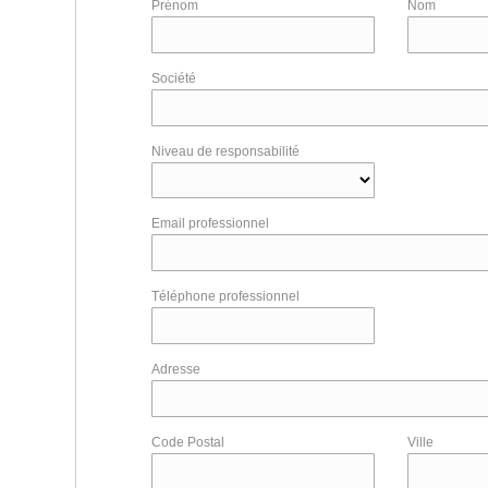
Prénom
Nom
Société
Niveau de responsabilité
Email professionnel
Téléphone professionnel
Adresse
Code Postal
Ville