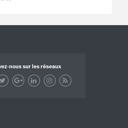
vez-nous sur les réseaux