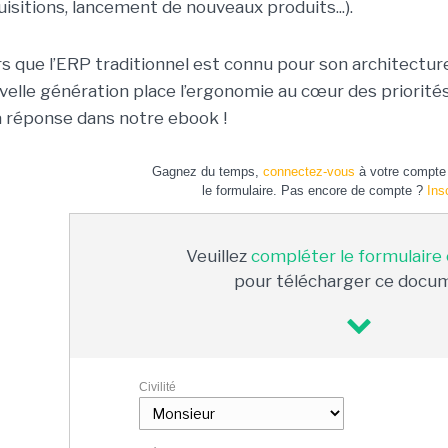
uisitions, lancement de nouveaux produits...).
rs que l’ERP traditionnel est connu pour son architecture 
velle génération place l’ergonomie au cœur des priorités 
a réponse dans notre ebook !
Gagnez du temps,
connectez-vous
à votre compte 
le formulaire. Pas encore de compte ?
Ins
Veuillez
compléter le formulaire
pour télécharger ce docu
Civilité