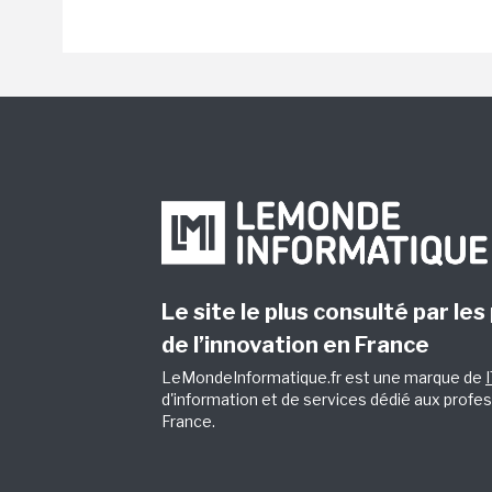
Le site le plus consulté par les
de l’innovation en France
LeMondeInformatique.fr est une marque de
d'information et de services dédié aux profes
France.