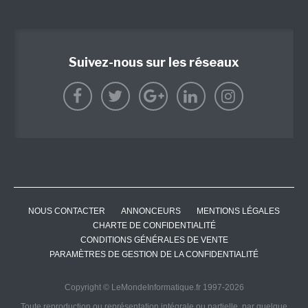
Suivez-nous sur les réseaux
NOUS CONTACTER
ANNONCEURS
MENTIONS LÉGALES
CHARTE DE CONFIDENTIALITÉ
CONDITIONS GÉNÉRALES DE VENTE
PARAMÈTRES DE GESTION DE LA CONFIDENTIALITÉ
Copyright © LeMondeInformatique.fr 1997-2026
Toute reproduction ou représentation intégrale ou partielle, par quelque