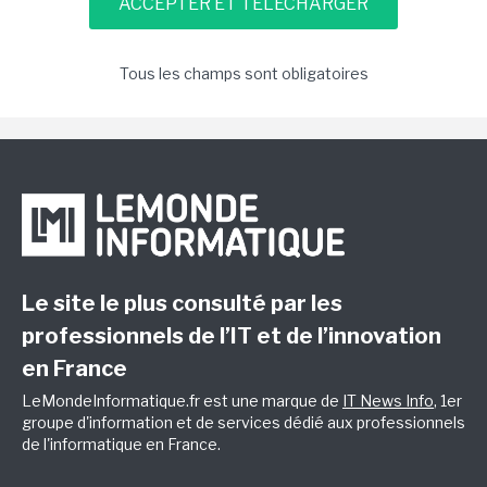
Tous les champs sont obligatoires
Le site le plus consulté par les
professionnels de l’IT et de l’innovation
en France
LeMondeInformatique.fr est une marque de
IT News Info
, 1er
groupe d'information et de services dédié aux professionnels
de l'informatique en France.