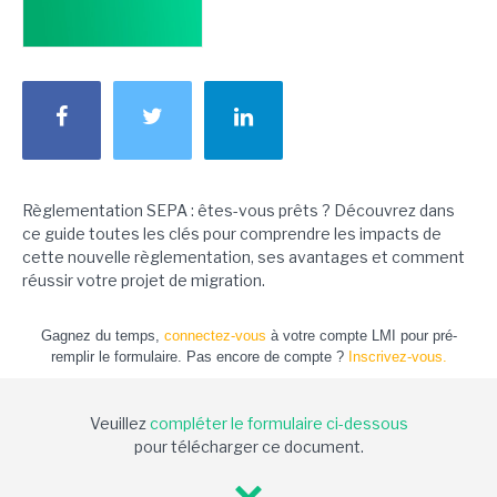
Règlementation SEPA : êtes-vous prêts ? Découvrez dans
ce guide toutes les clés pour comprendre les impacts de
cette nouvelle règlementation, ses avantages et comment
réussir votre projet de migration.
Gagnez du temps,
connectez-vous
à votre compte LMI pour pré-
remplir le formulaire. Pas encore de compte ?
Inscrivez-vous.
Veuillez
compléter le formulaire ci-dessous
pour télécharger ce document.