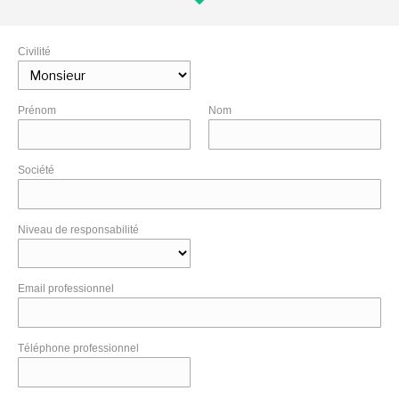
Civilité
Prénom
Nom
Société
Niveau de responsabilité
Email professionnel
Téléphone professionnel