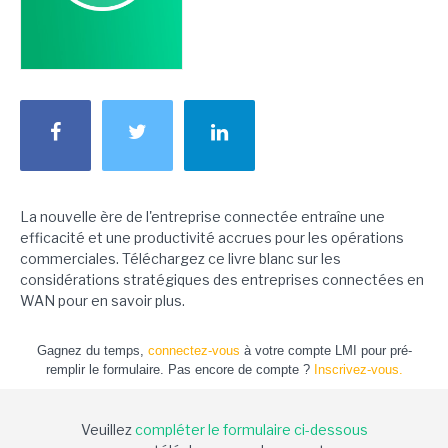
La nouvelle ère de l'entreprise connectée entraîne une
efficacité et une productivité accrues pour les opérations
commerciales. Téléchargez ce livre blanc sur les
considérations stratégiques des entreprises connectées en
WAN pour en savoir plus.
Gagnez du temps,
connectez-vous
à votre compte LMI pour pré-
remplir le formulaire. Pas encore de compte ?
Inscrivez-vous.
Veuillez
compléter le formulaire ci-dessous