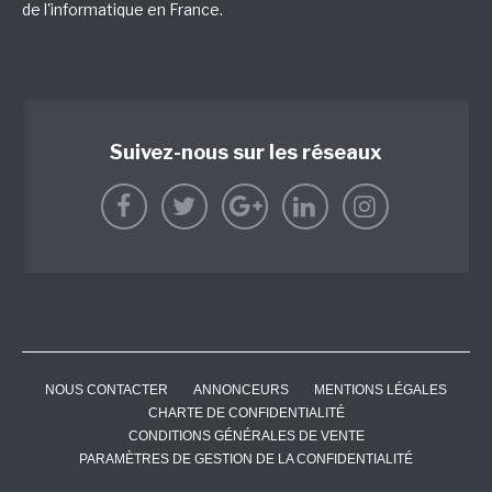
de l'informatique en France.
Suivez-nous sur les réseaux
NOUS CONTACTER
ANNONCEURS
MENTIONS LÉGALES
CHARTE DE CONFIDENTIALITÉ
CONDITIONS GÉNÉRALES DE VENTE
PARAMÈTRES DE GESTION DE LA CONFIDENTIALITÉ