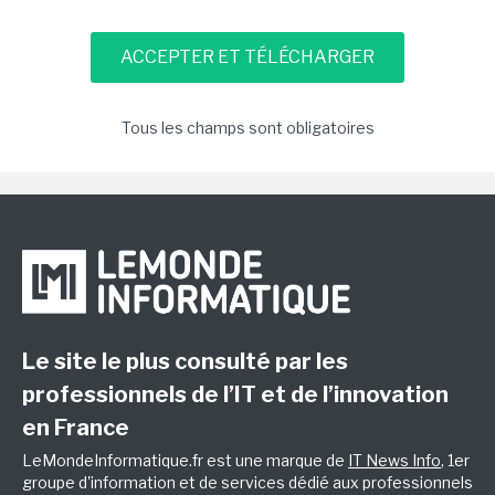
Tous les champs sont obligatoires
Le site le plus consulté par les
professionnels de l’IT et de l’innovation
en France
LeMondeInformatique.fr est une marque de
IT News Info
, 1er
groupe d'information et de services dédié aux professionnels