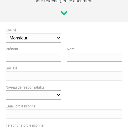
pour télécharger ce document.
Civilité
Prénom
Nom
Société
Niveau de responsabilité
Email professionnel
Téléphone professionnel