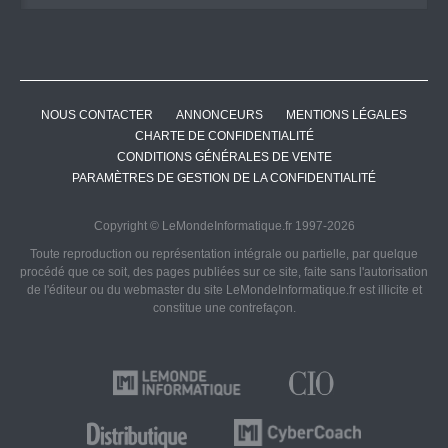
NOUS CONTACTER
ANNONCEURS
MENTIONS LÉGALES
CHARTE DE CONFIDENTIALITÉ
CONDITIONS GÉNÉRALES DE VENTE
PARAMÈTRES DE GESTION DE LA CONFIDENTIALITÉ
Copyright © LeMondeInformatique.fr 1997-2026
Toute reproduction ou représentation intégrale ou partielle, par quelque
procédé que ce soit, des pages publiées sur ce site, faite sans l'autorisation
de l'éditeur ou du webmaster du site LeMondeInformatique.fr est illicite et
constitue une contrefaçon.