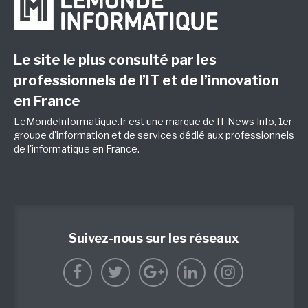
Le site le plus consulté par les
professionnels de l’IT et de l’innovation
en France
LeMondeInformatique.fr est une marque de
IT News Info
, 1er
groupe d'information et de services dédié aux professionnels
de l'informatique en France.
Suivez-nous sur les réseaux