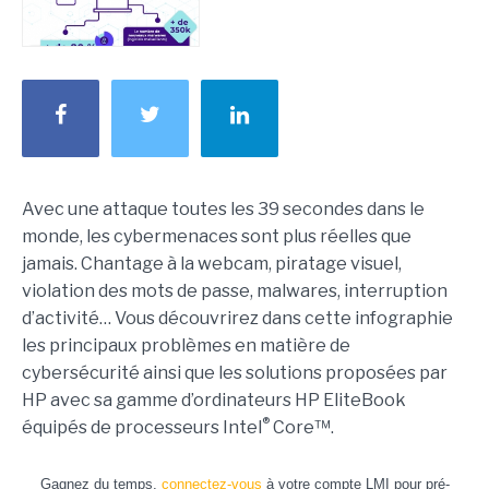
Avec une attaque toutes les 39 secondes dans le
monde, les cybermenaces sont plus réelles que
jamais. Chantage à la webcam, piratage visuel,
violation des mots de passe, malwares, interruption
d’activité… Vous découvrirez dans cette infographie
les principaux problèmes en matière de
cybersécurité ainsi que les solutions proposées par
HP avec sa gamme d’ordinateurs HP EliteBook
®
équipés de processeurs Intel
Core™.
Gagnez du temps,
connectez-vous
à votre compte LMI pour pré-