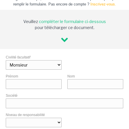
remplir le formulaire. Pas encore de compte ?
Inscrivez-vous.
Veuillez
compléter le formulaire ci-dessous
pour télécharger ce document.
Civilité
facultatif
Prénom
Nom
Société
Niveau de responsabilité