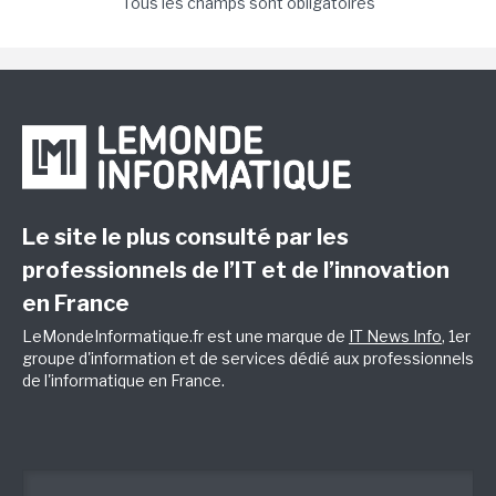
Tous les champs sont obligatoires
Le site le plus consulté par les
professionnels de l’IT et de l’innovation
en France
LeMondeInformatique.fr est une marque de
IT News Info
, 1er
groupe d'information et de services dédié aux professionnels
de l'informatique en France.