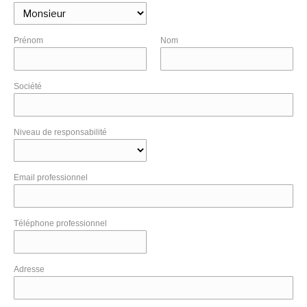
Prénom
Nom
Société
Niveau de responsabilité
Email professionnel
Téléphone professionnel
Adresse