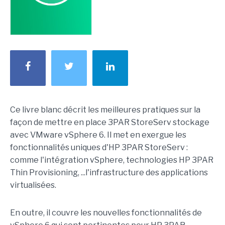
Ce livre blanc décrit les meilleures pratiques sur la
façon de mettre en place 3PAR StoreServ stockage
avec VMware vSphere 6. Il met en exergue les
fonctionnalités uniques d'HP 3PAR StoreServ :
comme l'intégration vSphere, technologies HP 3PAR
Thin Provisioning, ...l'infrastructure des applications
virtualisées.
En outre, il couvre les nouvelles fonctionnalités de