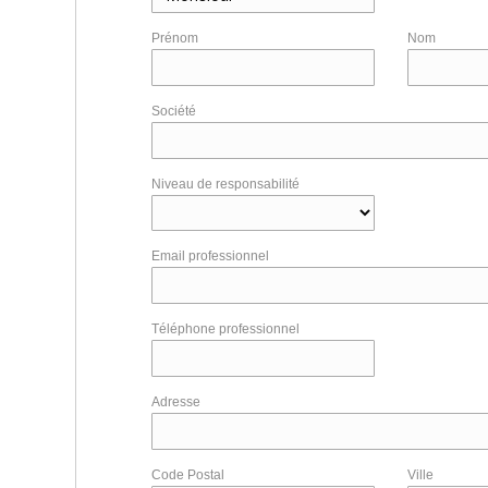
Prénom
Nom
Société
Niveau de responsabilité
Email professionnel
Téléphone professionnel
Adresse
Code Postal
Ville