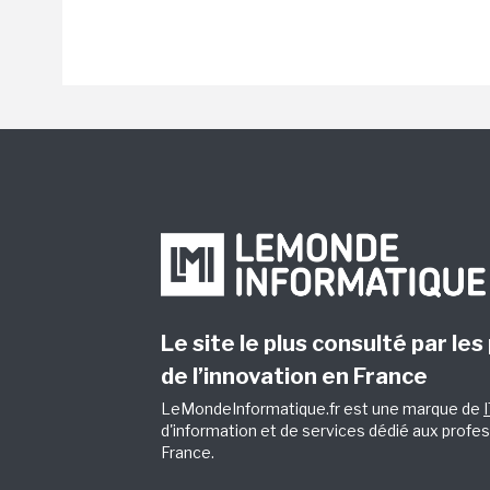
Le site le plus consulté par les
de l’innovation en France
LeMondeInformatique.fr est une marque de
d'information et de services dédié aux profes
France.