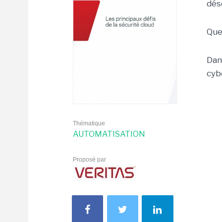
dés
Quel
Dan
cyb
Thématique
AUTOMATISATION
Proposé par