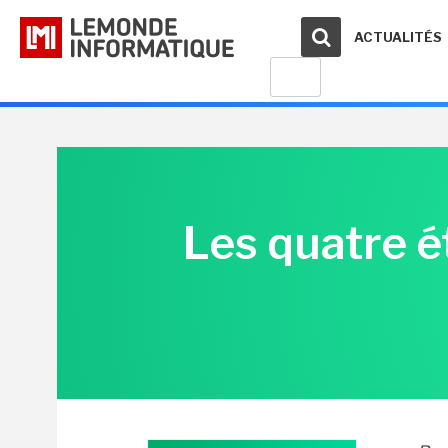
ACTUALITÉS
Les quatre 