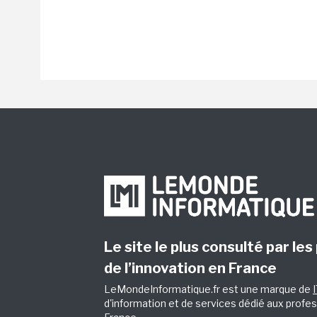
Le site le plus consulté par les
de l’innovation en France
LeMondeInformatique.fr est une marque de
d'information et de services dédié aux profes