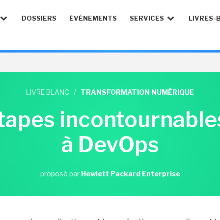
DOSSIERS
ÉVÉNEMENTS
SERVICES
LIVRES-
LIVRE BLANC
/
TRANSFORMATION NUMÉRIQUE
étapes incontournable
à DevOps
proposé par
Hewlett Packard Enterprise