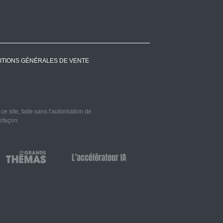
ITIONS GÉNÉRALES DE VENTE
 site, faite sans l'autorisation de
refaçon.