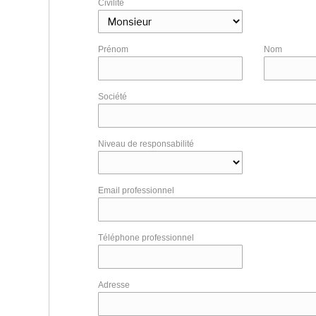
Civilité
Prénom
Nom
Société
Niveau de responsabilité
Email professionnel
Téléphone professionnel
Adresse