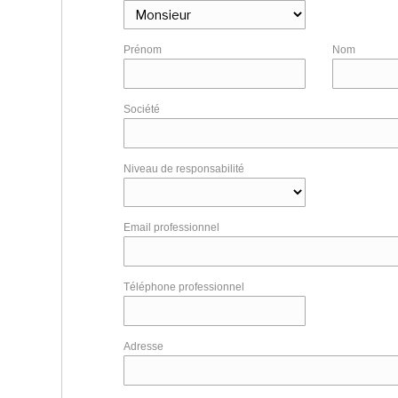
Prénom
Nom
Société
Niveau de responsabilité
Email professionnel
Téléphone professionnel
Adresse