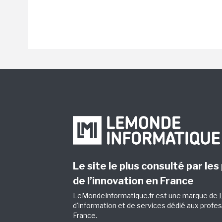
Le site le plus consulté par les
de l’innovation en France
LeMondeInformatique.fr est une marque de
d'information et de services dédié aux profes
France.