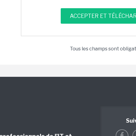
Tous les champs sont obliga
Sui