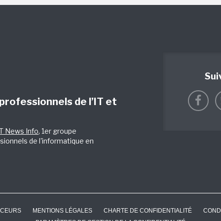
Sui
 professionnels de l’IT et
IT News Info
, 1er groupe
sionnels de l'informatique en
CEURS
MENTIONS LÉGALES
CHARTE DE CONFIDENTIALITÉ
COND