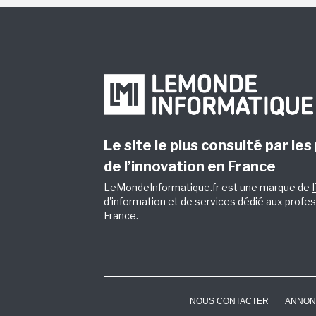
Le site le plus consulté par les
de l’innovation en France
LeMondeInformatique.fr est une marque de
d'information et de services dédié aux profes
France.
NOUS CONTACTER
ANNON