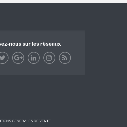
vez-nous sur les réseaux
ITIONS GÉNÉRALES DE VENTE