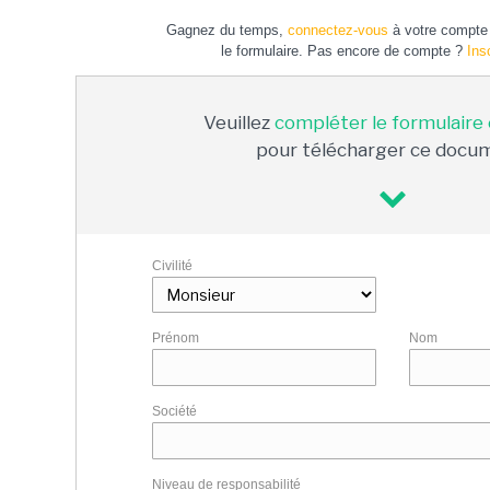
Gagnez du temps,
connectez-vous
à votre compte 
le formulaire. Pas encore de compte ?
Ins
Veuillez
compléter le formulaire
pour télécharger ce docu
Civilité
Prénom
Nom
Société
Niveau de responsabilité