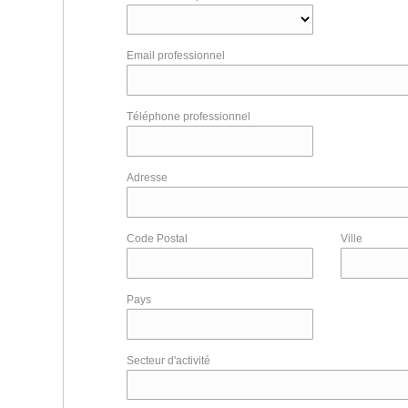
Email professionnel
Téléphone professionnel
Adresse
Code Postal
Ville
Pays
Secteur d'activité