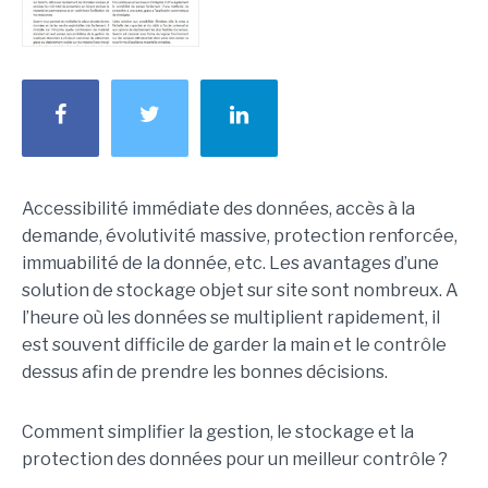
Accessibilité immédiate des données, accès à la
demande, évolutivité massive, protection renforcée,
immuabilité de la donnée, etc. Les avantages d’une
solution de stockage objet sur site sont nombreux. A
l’heure où les données se multiplient rapidement, il
est souvent difficile de garder la main et le contrôle
dessus afin de prendre les bonnes décisions.
Comment simplifier la gestion, le stockage et la
protection des données pour un meilleur contrôle ?