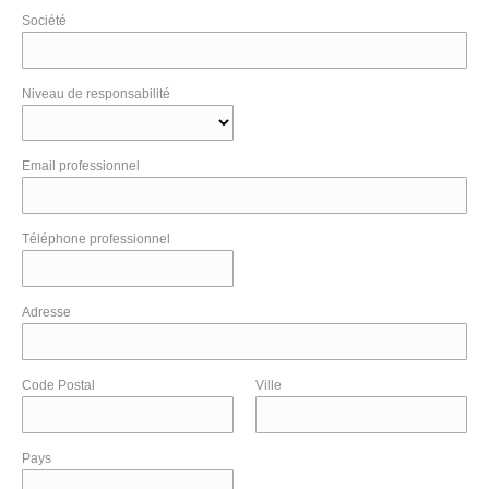
Société
Niveau de responsabilité
Email professionnel
Téléphone professionnel
Adresse
Code Postal
Ville
Pays