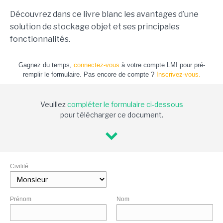
Découvrez dans ce livre blanc les avantages d’une
solution de stockage objet et ses principales
fonctionnalités.
Gagnez du temps,
connectez-vous
à votre compte LMI pour pré-
remplir le formulaire. Pas encore de compte ?
Inscrivez-vous.
Veuillez
compléter le formulaire ci-dessous
pour télécharger ce document.
Civilité
Prénom
Nom