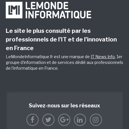
Le site le plus consulté par les
professionnels de l’IT et de l’innovation
en France
LeMondeInformatique.fr est une marque de
IT News Info
, 1er
groupe d'information et de services dédié aux professionnels
de l'informatique en France.
Suivez-nous sur les réseaux