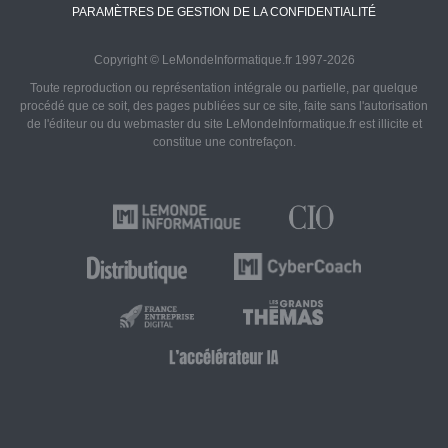
PARAMÈTRES DE GESTION DE LA CONFIDENTIALITÉ
Copyright © LeMondeInformatique.fr 1997-2026
Toute reproduction ou représentation intégrale ou partielle, par quelque
procédé que ce soit, des pages publiées sur ce site, faite sans l'autorisation
de l'éditeur ou du webmaster du site LeMondeInformatique.fr est illicite et
constitue une contrefaçon.