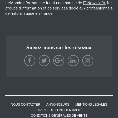
LeMondeInformatique.fr est une marque de
IT News Info
, 1er
groupe d'information et de services dédié aux professionnels
de l'informatique en France.
Suivez-nous sur les réseaux
NOUS CONTACTER
ANNONCEURS
MENTIONS LÉGALES
CHARTE DE CONFIDENTIALITÉ
CONDITIONS GÉNÉRALES DE VENTE