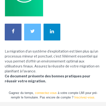
La migration d'un système d'exploitation est bien plus qu'un
processus mineur et ponctuel, c'est l'élément essentiel qui
vous permet d'offrir un environnement optimal aux
utilisateurs finaux. Assurez la réussite de votre migration en
planifiant à l'avance.
Ce document présente des bonnes pratiques pour
réussir votre migration.
Gagnez du temps,
connectez-vous
à votre compte LMI pour pré-
remplir le formulaire. Pas encore de compte ?
Inscrivez-vous.