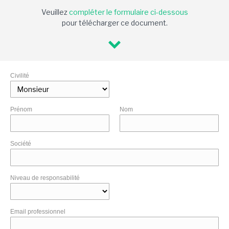
Veuillez
compléter le formulaire ci-dessous
pour télécharger ce document.
Civilité
Prénom
Nom
Société
Niveau de responsabilité
Email professionnel