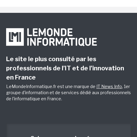
Le site le plus consulté par les
professionnels de l’IT et de l’innovation
en France
LeMondeInformatique.fr est une marque de
IT News Info
, 1er
groupe d'information et de services dédié aux professionnels
de l'informatique en France.