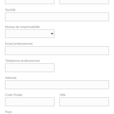
Société
Niveau de responsabilité
Email professionnel
Téléphone professionnel
Adresse
Code Postal
Ville
Pays