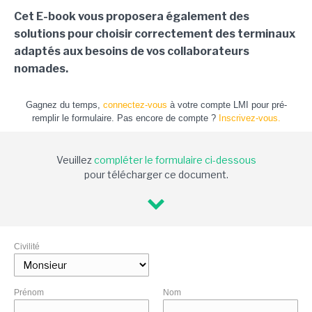
Cet E-book vous proposera également des
solutions pour choisir correctement des terminaux
adaptés aux besoins de vos collaborateurs
nomades.
Gagnez du temps,
connectez-vous
à votre compte LMI pour pré-
remplir le formulaire. Pas encore de compte ?
Inscrivez-vous.
Veuillez
compléter le formulaire ci-dessous
pour télécharger ce document.
Civilité
Prénom
Nom