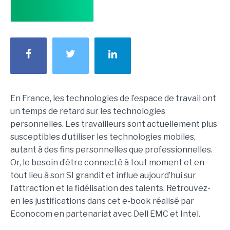
En France, les technologies de l’espace de travail ont
un temps de retard sur les technologies
personnelles. Les travailleurs sont actuellement plus
susceptibles d’utiliser les technologies mobiles,
autant à des fins personnelles que professionnelles.
Or, le besoin d’être connecté à tout moment et en
tout lieu à son SI grandit et influe aujourd’hui sur
l’attraction et la fidélisation des talents. Retrouvez-
en les justifications dans cet e-book réalisé par
Econocom en partenariat avec Dell EMC et Intel.