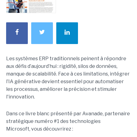
Les systèmes ERP traditionnels peinent à répondre
aux défis d’aujourd’hui : rigidité, silos de données,
manque de scalabilité. Face à ces limitations, intégrer
l’IA générative devient essentiel pour automatiser
les processus, améliorer la précision et stimuler
l'innovation.
Dans ce livre blanc présenté par Avanade, partenaire
stratégique numéro #1 des technologies
Microsoft, vous découvrirez :