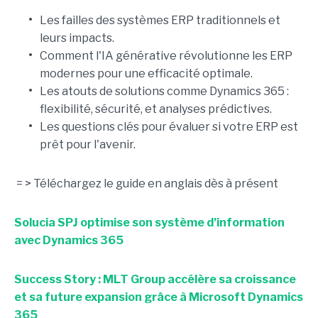
•
Les failles des systèmes ERP traditionnels et
leurs impacts.
•
Comment l'IA générative révolutionne les ERP
modernes pour une efficacité optimale.
•
Les atouts de solutions comme Dynamics 365 :
flexibilité, sécurité, et analyses prédictives.
•
Les questions clés pour évaluer si votre ERP est
prêt pour l'avenir.
= > Téléchargez le guide en anglais dès à présent
Solucia SPJ optimise son système d’information
avec Dynamics 365
Success Story : MLT Group accélère sa croissance
et sa future expansion grâce à Microsoft Dynamics
365