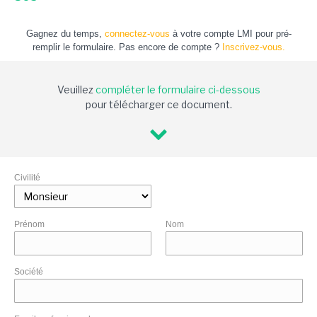
Gagnez du temps,
connectez-vous
à votre compte LMI pour pré-
remplir le formulaire. Pas encore de compte ?
Inscrivez-vous.
Veuillez
compléter le formulaire ci-dessous
pour télécharger ce document.
Civilité
Prénom
Nom
Société