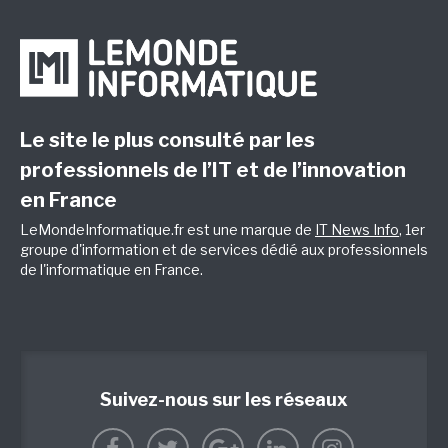
Le site le plus consulté par les
professionnels de l’IT et de l’innovation
en France
LeMondeInformatique.fr est une marque de
IT News Info
, 1er
groupe d'information et de services dédié aux professionnels
de l'informatique en France.
Suivez-nous sur les réseaux