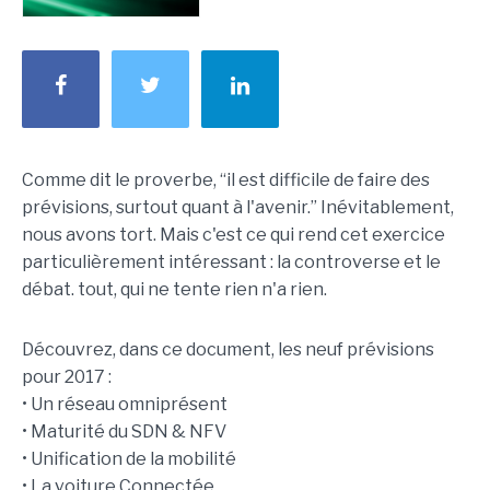
Comme dit le proverbe, “il est difficile de faire des
prévisions, surtout quant à l'avenir.” Inévitablement,
nous avons tort. Mais c'est ce qui rend cet exercice
particulièrement intéressant : la controverse et le
débat. tout, qui ne tente rien n'a rien.
Découvrez, dans ce document, les neuf prévisions
pour 2017 :
• Un réseau omniprésent
• Maturité du SDN & NFV
• Unification de la mobilité
• La voiture Connectée