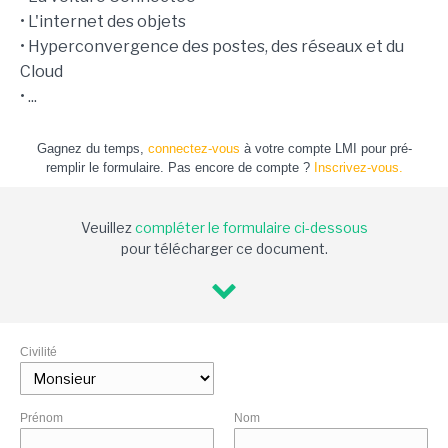
• L'internet des objets
• Hyperconvergence des postes, des réseaux et du
Cloud
• ...
Gagnez du temps,
connectez-vous
à votre compte LMI pour pré-
remplir le formulaire. Pas encore de compte ?
Inscrivez-vous.
Veuillez
compléter le formulaire ci-dessous
pour télécharger ce document.
Civilité
Prénom
Nom