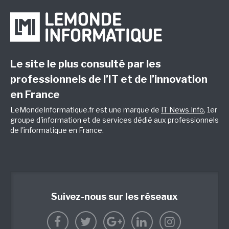
Le site le plus consulté par les
professionnels de l’IT et de l’innovation
en France
LeMondeInformatique.fr est une marque de
IT News Info
, 1er
groupe d'information et de services dédié aux professionnels
de l'informatique en France.
Suivez-nous sur les réseaux