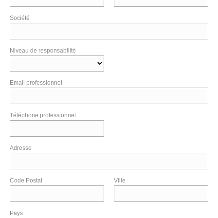
Société
Niveau de responsabilité
Email professionnel
Téléphone professionnel
Adresse
Code Postal
Ville
Pays