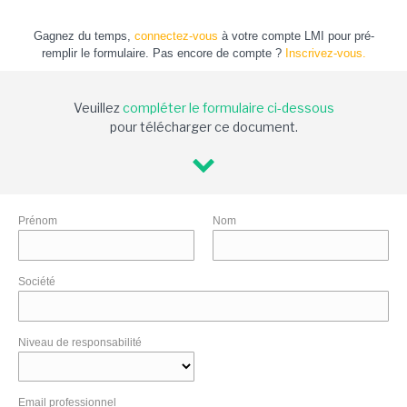
Gagnez du temps,
connectez-vous
à votre compte LMI pour pré-
remplir le formulaire. Pas encore de compte ?
Inscrivez-vous.
Veuillez
compléter le formulaire ci-dessous
pour télécharger ce document.
Prénom
Nom
Société
Niveau de responsabilité
Email professionnel