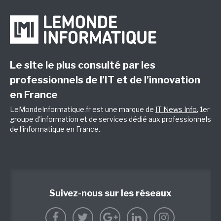
Le site le plus consulté par les
professionnels de l’IT et de l’innovation
en France
LeMondeInformatique.fr est une marque de
IT News Info
, 1er
groupe d'information et de services dédié aux professionnels
de l'informatique en France.
Suivez-nous sur les réseaux