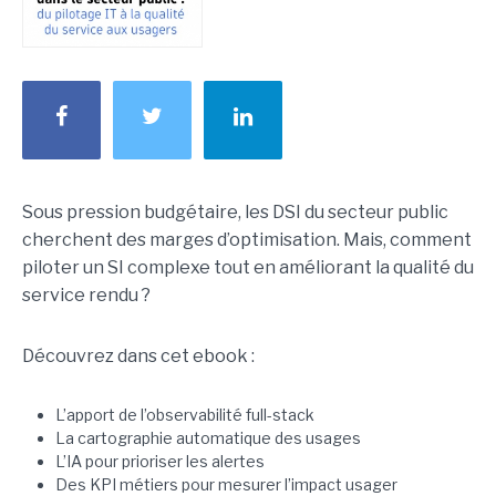
Sous pression budgétaire, les DSI du secteur public
cherchent des marges d’optimisation. Mais, comment
piloter un SI complexe tout en améliorant la qualité du
service rendu ?
Découvrez dans cet ebook :
L’apport de l’observabilité full-stack
La cartographie automatique des usages
L’IA pour prioriser les alertes
Des KPI métiers pour mesurer l’impact usager