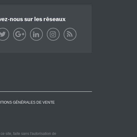
vez-nous sur les réseaux
ITIONS GÉNÉRALES DE VENTE
 site, faite sans l'autorisation de