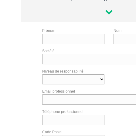
Prénom
Nom
Société
Niveau de responsabilité
Email professionnel
Téléphone professionnel
Code Postal