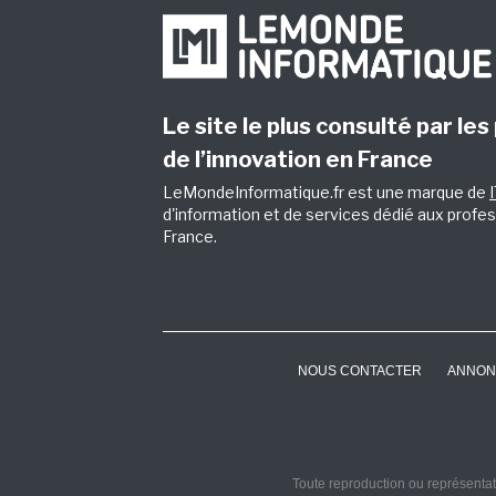
Le site le plus consulté par les
de l’innovation en France
LeMondeInformatique.fr est une marque de
d'information et de services dédié aux profes
France.
NOUS CONTACTER
ANNON
Toute reproduction ou représentati