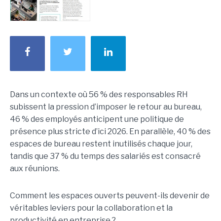
Dans un contexte où 56 % des responsables RH
subissent la pression d’imposer le retour au bureau,
46 % des employés anticipent une politique de
présence plus stricte d’ici 2026. En parallèle, 40 % des
espaces de bureau restent inutilisés chaque jour,
tandis que 37 % du temps des salariés est consacré
aux réunions.
Comment les espaces ouverts peuvent-ils devenir de
véritables leviers pour la collaboration et la
productivité en entreprise ?