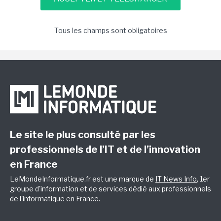
Tous les champs sont obligatoires
Le site le plus consulté par les
professionnels de l’IT et de l’innovation
en France
LeMondeInformatique.fr est une marque de
IT News Info
, 1er
groupe d'information et de services dédié aux professionnels
de l'informatique en France.