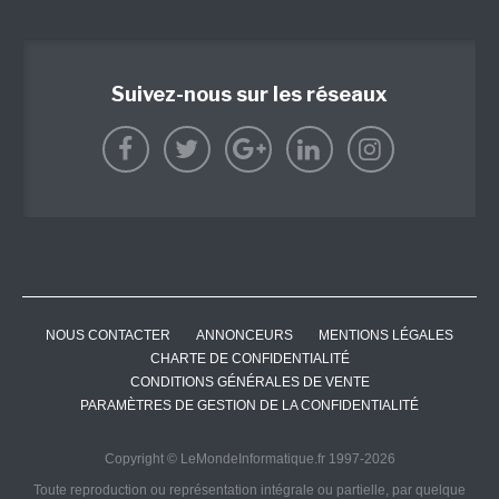
Suivez-nous sur les réseaux
NOUS CONTACTER
ANNONCEURS
MENTIONS LÉGALES
CHARTE DE CONFIDENTIALITÉ
CONDITIONS GÉNÉRALES DE VENTE
PARAMÈTRES DE GESTION DE LA CONFIDENTIALITÉ
Copyright © LeMondeInformatique.fr 1997-2026
Toute reproduction ou représentation intégrale ou partielle, par quelque