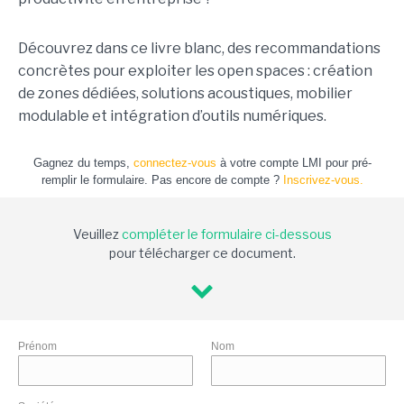
Découvrez dans ce livre blanc, des recommandations
concrètes pour exploiter les open spaces : création
de zones dédiées, solutions acoustiques, mobilier
modulable et intégration d’outils numériques.
Gagnez du temps,
connectez-vous
à votre compte LMI pour pré-
remplir le formulaire. Pas encore de compte ?
Inscrivez-vous.
Veuillez
compléter le formulaire ci-dessous
pour télécharger ce document.
Prénom
Nom